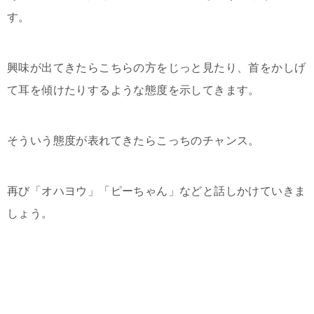
す。
興味が出てきたらこちらの方をじっと見たり、首をかしげ
て耳を傾けたりするような態度を示してきます。
そういう態度が表れてきたらこっちのチャンス。
再び「オハヨウ」「ピーちゃん」などと話しかけていきま
しょう。