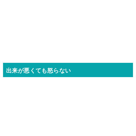
出来が悪くても怒らない