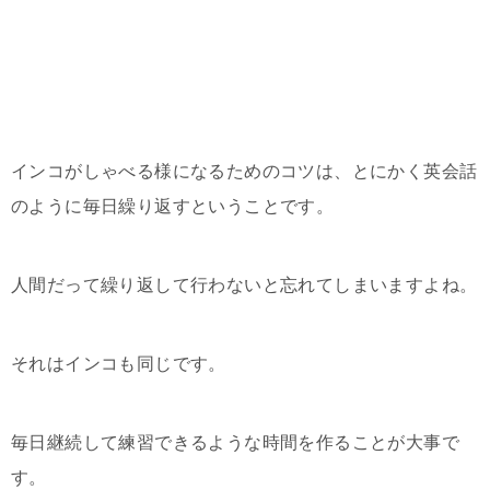
インコがしゃべる様になるためのコツは、とにかく英会話
のように毎日繰り返すということです。
人間だって繰り返して行わないと忘れてしまいますよね。
それはインコも同じです。
毎日継続して練習できるような時間を作ることが大事で
す。