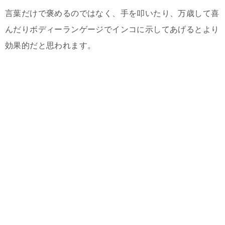
言葉だけで褒めるのではなく、手を叩いたり、万歳して喜
んだりボディーランゲージでインコに示してあげるとより
効果的だと思われます。