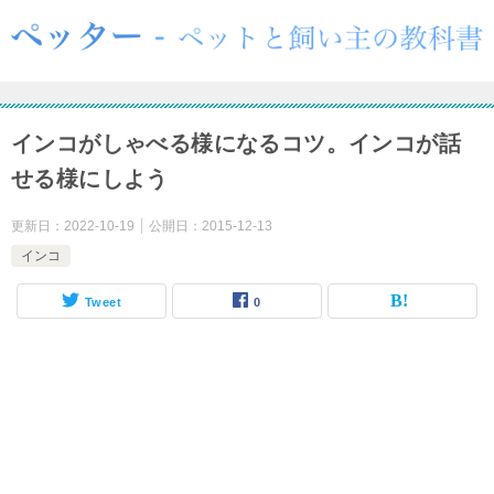
インコがしゃべる様になるコツ。インコが話
せる様にしよう
更新日：
2022-10-19
公開日：
2015-12-13
インコ
Tweet
0