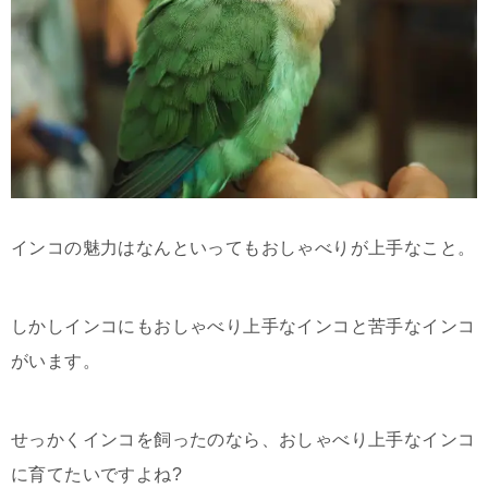
インコの魅力はなんといってもおしゃべりが上手なこと。
しかしインコにもおしゃべり上手なインコと苦手なインコ
がいます。
せっかくインコを飼ったのなら、おしゃべり上手なインコ
に育てたいですよね?