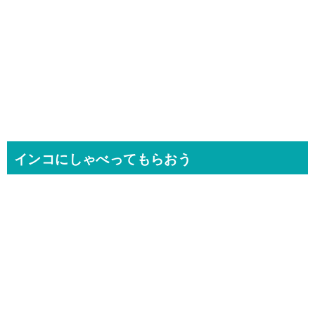
インコにしゃべってもらおう