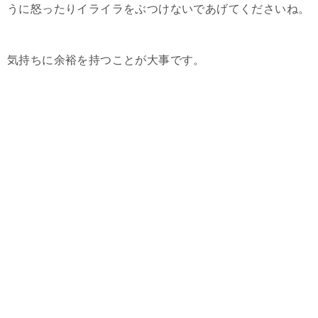
うに怒ったりイライラをぶつけないであげてくださいね。
気持ちに余裕を持つことが大事です。