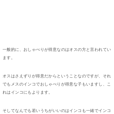
一般的に、おしゃべりが得意なのはオスの方と言われてい
ます。
オスはさえずりが得意だからということなのですが、それ
でもメスのインコでおしゃべりが得意な子もいますし、こ
れはインコにもよります。
そしてなんでも若いうちがいいのはインコも一緒でインコ