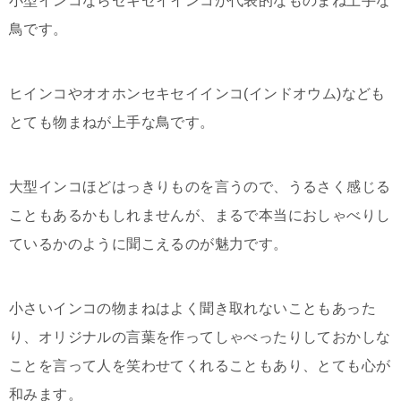
小型インコならセキセイインコが代表的なものまね上手な
鳥です。
ヒインコやオオホンセキセイインコ(インドオウム)なども
とても物まねが上手な鳥です。
大型インコほどはっきりものを言うので、うるさく感じる
こともあるかもしれませんが、まるで本当におしゃべりし
ているかのように聞こえるのが魅力です。
小さいインコの物まねはよく聞き取れないこともあった
り、オリジナルの言葉を作ってしゃべったりしておかしな
ことを言って人を笑わせてくれることもあり、とても心が
和みます。