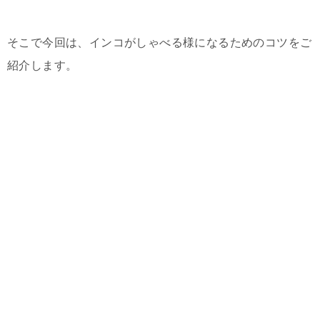
そこで今回は、インコがしゃべる様になるためのコツをご
紹介します。