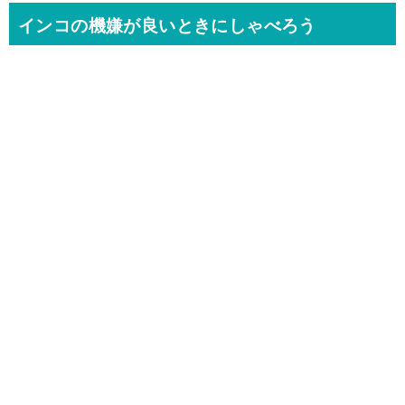
インコの機嫌が良いときにしゃべろう