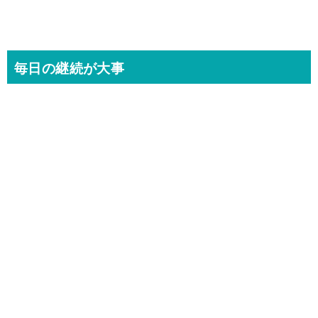
毎日の継続が大事