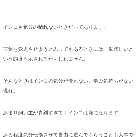
インコも気分の晴れないときだってあります。
言葉を覚えさせようと思ってもあるときには、鬱陶しいと
いう態度を示されるかもしれません。
そんなときはインコの気分が優れない、学ぶ気持ちがない
現れ。
あまり飼い主が真剣すぎてもインコは嫌になります。
ある程度気分転換させて自由に遊んでもらうことも大事で