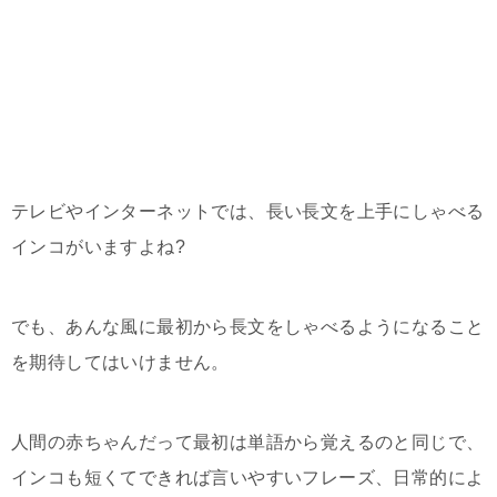
テレビやインターネットでは、長い長文を上手にしゃべる
インコがいますよね?
でも、あんな風に最初から長文をしゃべるようになること
を期待してはいけません。
人間の赤ちゃんだって最初は単語から覚えるのと同じで、
インコも短くてできれば言いやすいフレーズ、日常的によ