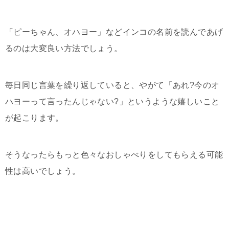
「ピーちゃん、オハヨー」などインコの名前を読んであげ
るのは大変良い方法でしょう。
毎日同じ言葉を繰り返していると、やがて「あれ?今のオ
ハヨーって言ったんじゃない?」というような嬉しいこと
が起こります。
そうなったらもっと色々なおしゃべりをしてもらえる可能
性は高いでしょう。