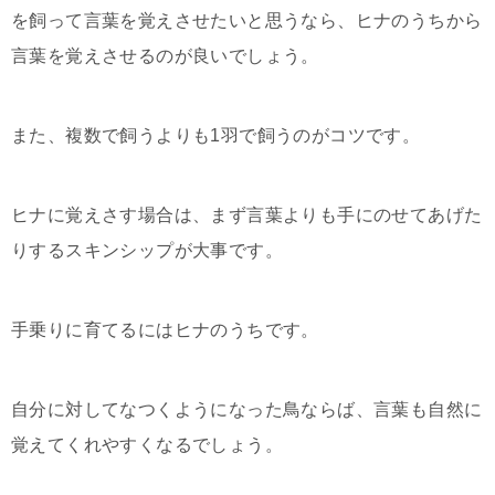
を飼って言葉を覚えさせたいと思うなら、ヒナのうちから
言葉を覚えさせるのが良いでしょう。
また、複数で飼うよりも1羽で飼うのがコツです。
ヒナに覚えさす場合は、まず言葉よりも手にのせてあげた
りするスキンシップが大事です。
手乗りに育てるにはヒナのうちです。
自分に対してなつくようになった鳥ならば、言葉も自然に
覚えてくれやすくなるでしょう。