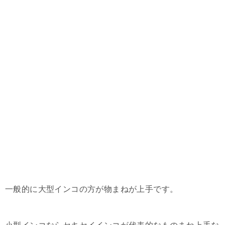
一般的に大型インコの方が物まねが上手です。