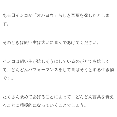
ある日インコが「オハヨウ」らしき言葉を発したとしま
す。
そのときは飼い主は大いに喜んであげてください。
インコは飼い主が嬉しそうにしているのがとても嬉しく
て、どんどんパフォーマンスをして喜ばそうとする生き物
です。
たくさん褒めてあげることによって、どんどん言葉を覚え
ることに積極的になっていくことでしょう。