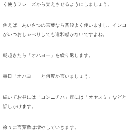
く使うフレーズから覚えさせるようにしましょう。
例えば、あいさつの言葉なら普段よく使いますし、インコ
がいつおしゃべりしても違和感がないですよね。
朝起きたら「オハヨー」を繰り返します。
毎日「オハヨー」と何度か言いましょう。
続いてお昼には「コンニチハ」夜には「オヤスミ」などと
話しかけます。
徐々に言葉数は増やしていきます。