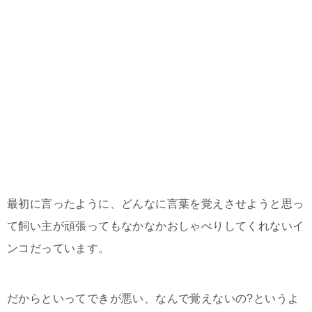
最初に言ったように、どんなに言葉を覚えさせようと思っ
て飼い主が頑張ってもなかなかおしゃべりしてくれないイ
ンコだっています。
だからといってできが悪い、なんで覚えないの?というよ