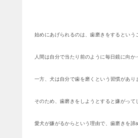
始めにあげられるのは、歯磨きをするという
人間は自分で当たり前のように毎日鏡に向か
一方、犬は自分で歯を磨くという習慣があり
そのため、歯磨きをしようとすると嫌がって
愛犬が嫌がるからという理由で、歯磨きを諦