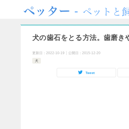
犬の歯石をとる方法。歯磨き
更新日：
2022-10-19
公開日：
2015-12-20
犬
Tweet