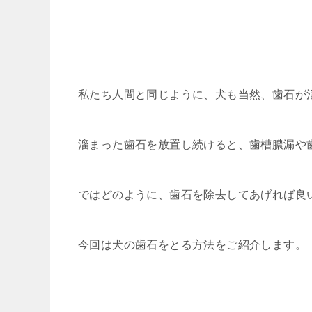
私たち人間と同じように、犬も当然、歯石が
溜まった歯石を放置し続けると、歯槽膿漏や
ではどのように、歯石を除去してあげれば良
今回は犬の歯石をとる方法をご紹介します。