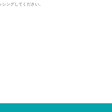
ッシングしてください。