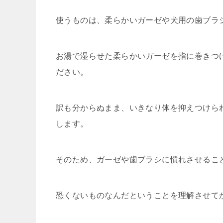
使うものは、柔らかいガーゼや犬用の歯ブラ
お湯で湿らせた柔らかいガーゼを指に巻きつ
ださい。
訳も分からぬまま、いきなり体を抑えつけら
します。
そのため、ガーゼや歯ブラシに慣れさせるこ
恐くないものなんだということを理解させて