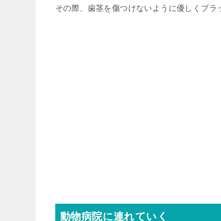
その際、歯茎を傷つけないように優しくブラ
動物病院に連れていく