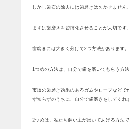
しかし歯石の除去には歯磨きは欠かせません
まずは歯磨きを習慣化させることが大切です
歯磨きには大きく分けて2つ方法があります
1つめの方法は、自分で歯を磨いてもらう方
市販の歯磨き効果のあるガムやロープなどで
ず知らずのうちに、自分で歯磨きをしてくれ
2つめは、私たち飼い主が磨いてあげる方法