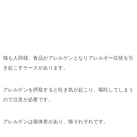
猫も人同様、食品がアレルゲンとなりアレルギー症状を引
き起こすケースがあります。
アレルゲンを摂取すると吐き気が起こり、嘔吐してしまう
ので注意が必要です。
アレルゲンは個体差があり、猫それぞれです。