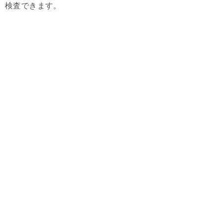
検査できます。