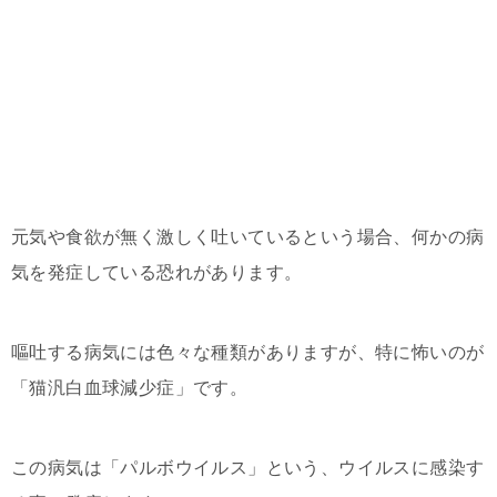
元気や食欲が無く激しく吐いているという場合、何かの病
気を発症している恐れがあります。
嘔吐する病気には色々な種類がありますが、特に怖いのが
「猫汎白血球減少症」です。
この病気は「パルボウイルス」という、ウイルスに感染す