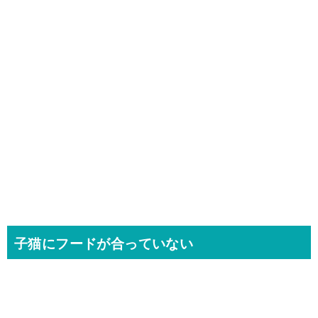
子猫にフードが合っていない