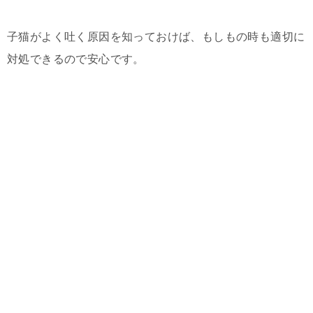
子猫がよく吐く原因を知っておけば、もしもの時も適切に
対処できるので安心です。