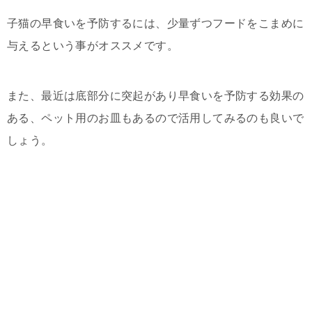
子猫の早食いを予防するには、少量ずつフードをこまめに
与えるという事がオススメです。
また、最近は底部分に突起があり早食いを予防する効果の
ある、ペット用のお皿もあるので活用してみるのも良いで
しょう。