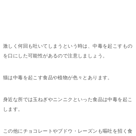
激しく何回も吐いてしまうという時は、中毒を起こすもの
を口にした可能性があるので注意しましょう。
猫は中毒を起こす食品や植物が色々とあります。
身近な所では玉ねぎやニンニクといった食品は中毒を起こ
します。
この他にチョコレートやブドウ・レーズンも嘔吐を招く食