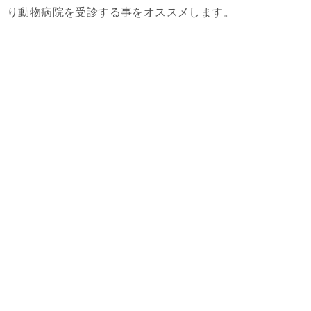
り動物病院を受診する事をオススメします。