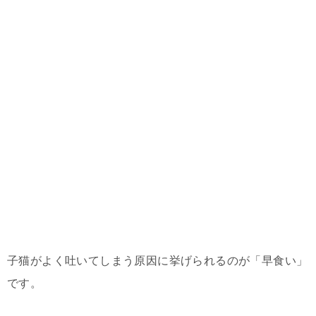
子猫がよく吐いてしまう原因に挙げられるのが「早食い」
です。