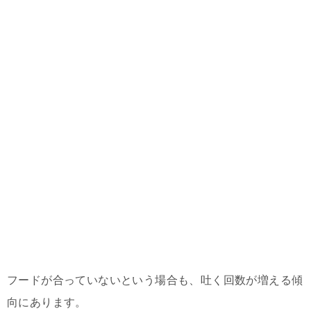
フードが合っていないという場合も、吐く回数が増える傾
向にあります。