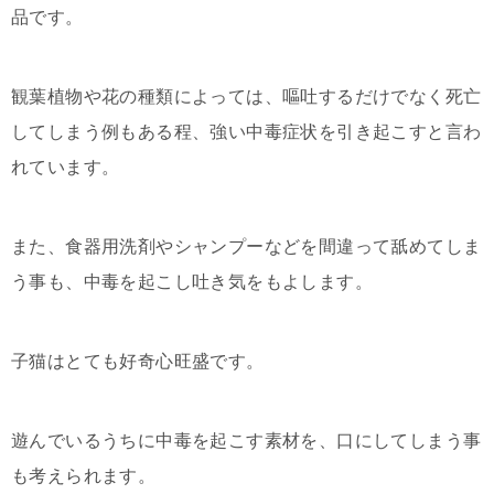
品です。
観葉植物や花の種類によっては、嘔吐するだけでなく死亡
してしまう例もある程、強い中毒症状を引き起こすと言わ
れています。
また、食器用洗剤やシャンプーなどを間違って舐めてしま
う事も、中毒を起こし吐き気をもよします。
子猫はとても好奇心旺盛です。
遊んでいるうちに中毒を起こす素材を、口にしてしまう事
も考えられます。