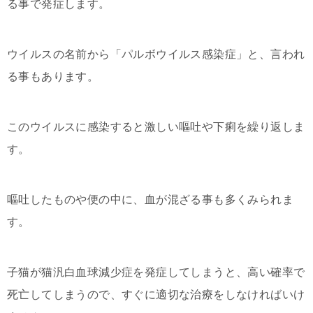
る事で発症します。
ウイルスの名前から「パルボウイルス感染症」と、言われ
る事もあります。
このウイルスに感染すると激しい嘔吐や下痢を繰り返しま
す。
嘔吐したものや便の中に、血が混ざる事も多くみられま
す。
子猫が猫汎白血球減少症を発症してしまうと、高い確率で
死亡してしまうので、すぐに適切な治療をしなければいけ