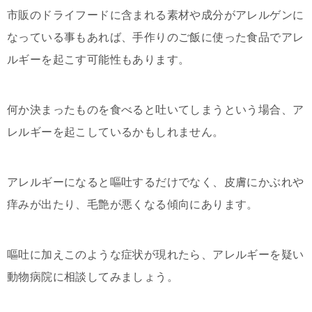
市販のドライフードに含まれる素材や成分がアレルゲンに
なっている事もあれば、手作りのご飯に使った食品でアレ
ルギーを起こす可能性もあります。
何か決まったものを食べると吐いてしまうという場合、ア
レルギーを起こしているかもしれません。
アレルギーになると嘔吐するだけでなく、皮膚にかぶれや
痒みが出たり、毛艶が悪くなる傾向にあります。
嘔吐に加えこのような症状が現れたら、アレルギーを疑い
動物病院に相談してみましょう。