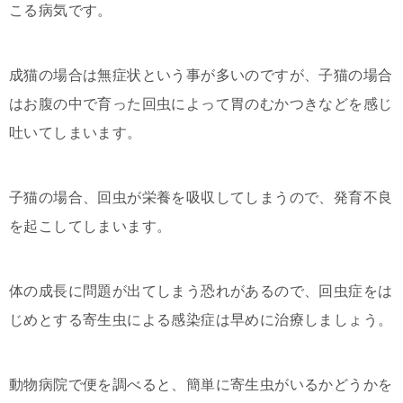
こる病気です。
成猫の場合は無症状という事が多いのですが、子猫の場合
はお腹の中で育った回虫によって胃のむかつきなどを感じ
吐いてしまいます。
子猫の場合、回虫が栄養を吸収してしまうので、発育不良
を起こしてしまいます。
体の成長に問題が出てしまう恐れがあるので、回虫症をは
じめとする寄生虫による感染症は早めに治療しましょう。
動物病院で便を調べると、簡単に寄生虫がいるかどうかを