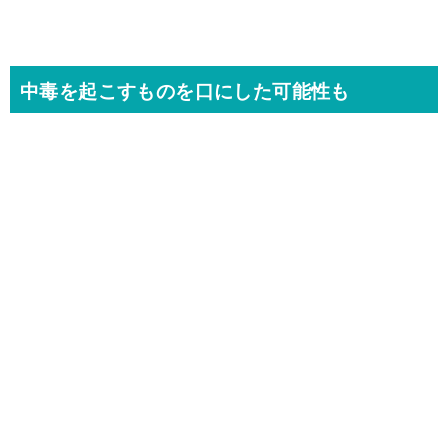
中毒を起こすものを口にした可能性も