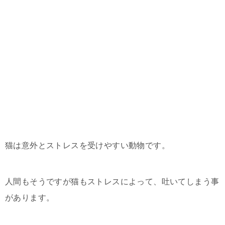
猫は意外とストレスを受けやすい動物です。
人間もそうですが猫もストレスによって、吐いてしまう事
があります。