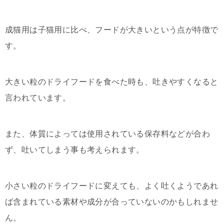
成猫用は子猫用に比べ、フードが大きいという点が特徴で
す。
大きい粒のドライフードを食べた時も、吐きやすくなると
言われています。
また、体質によっては使用されている保存料などが合わ
ず、吐いてしまう事も考えられます。
小さい粒のドライフードに変えても、よく吐くようであれ
ば含まれている素材や成分が合っていないのかもしれませ
ん。