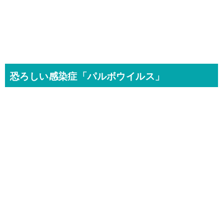
恐ろしい感染症「パルボウイルス」