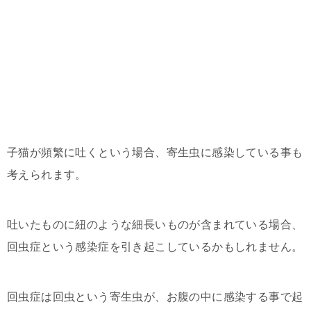
子猫が頻繁に吐くという場合、寄生虫に感染している事も
考えられます。
吐いたものに紐のような細長いものが含まれている場合、
回虫症という感染症を引き起こしているかもしれません。
回虫症は回虫という寄生虫が、お腹の中に感染する事で起