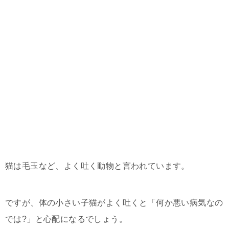
猫は毛玉など、よく吐く動物と言われています。
ですが、体の小さい子猫がよく吐くと「何か悪い病気なの
では?」と心配になるでしょう。