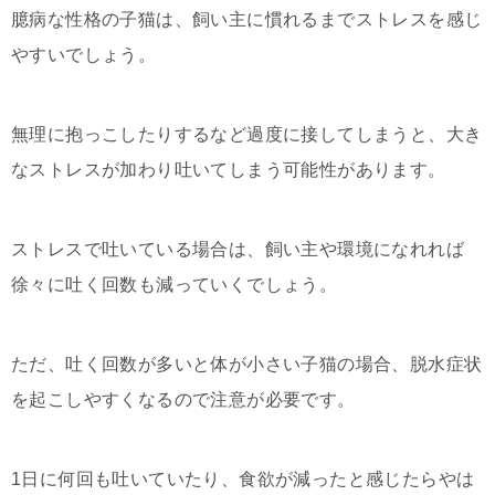
臆病な性格の子猫は、飼い主に慣れるまでストレスを感じ
やすいでしょう。
無理に抱っこしたりするなど過度に接してしまうと、大き
なストレスが加わり吐いてしまう可能性があります。
ストレスで吐いている場合は、飼い主や環境になれれば
徐々に吐く回数も減っていくでしょう。
ただ、吐く回数が多いと体が小さい子猫の場合、脱水症状
を起こしやすくなるので注意が必要です。
1日に何回も吐いていたり、食欲が減ったと感じたらやは