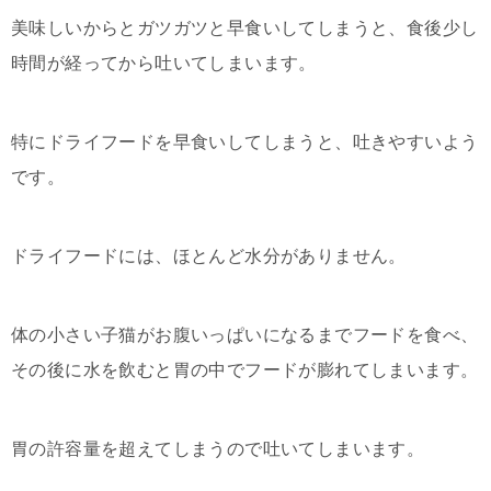
美味しいからとガツガツと早食いしてしまうと、食後少し
時間が経ってから吐いてしまいます。
特にドライフードを早食いしてしまうと、吐きやすいよう
です。
ドライフードには、ほとんど水分がありません。
体の小さい子猫がお腹いっぱいになるまでフードを食べ、
その後に水を飲むと胃の中でフードが膨れてしまいます。
胃の許容量を超えてしまうので吐いてしまいます。