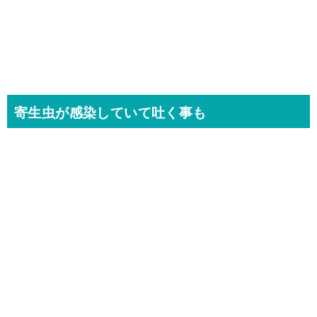
寄生虫が感染していて吐く事も