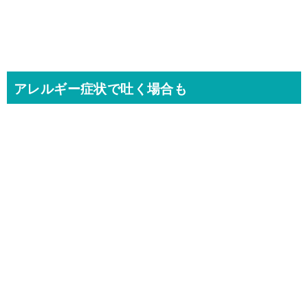
アレルギー症状で吐く場合も