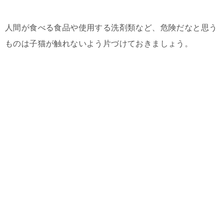
人間が食べる食品や使用する洗剤類など、危険だなと思う
ものは子猫が触れないよう片づけておきましょう。