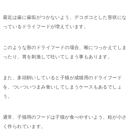
最近は歯に歯垢がつかないよう、デコボコとした形状にな
っているドライフードが増えています。
このような形のドライフードの場合、喉につっかえてしま
ったり、胃を刺激して吐いてしまう事もあります。
また、多頭飼いしていると子猫が成猫用のドライフード
を、ついついつまみ食いしてしまうケースもあるでしょ
う。
通常、子猫用のフードは子猫が食べやすいよう、粒が小さ
く作られています。