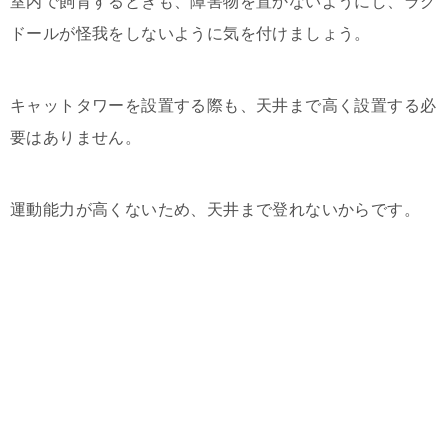
室内で飼育するときも、障害物を置かないようにし、ラグ
ドールが怪我をしないように気を付けましょう。
キャットタワーを設置する際も、天井まで高く設置する必
要はありません。
運動能力が高くないため、天井まで登れないからです。