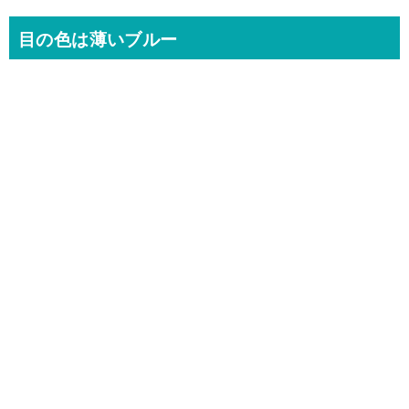
目の色は薄いブルー