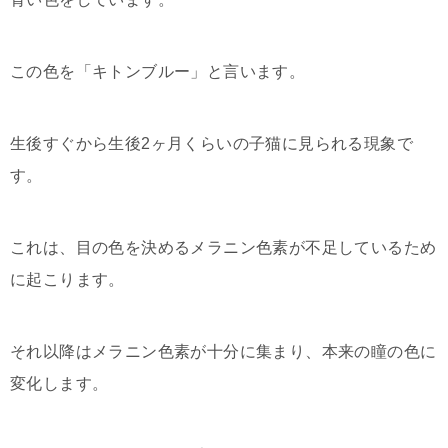
この色を「キトンブルー」と言います。
生後すぐから生後2ヶ月くらいの子猫に見られる現象で
す。
これは、目の色を決めるメラニン色素が不足しているため
に起こります。
それ以降はメラニン色素が十分に集まり、本来の瞳の色に
変化します。