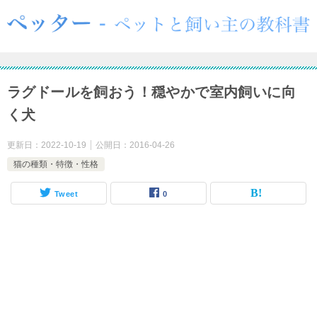
ラグドールを飼おう！穏やかで室内飼いに向
く犬
更新日：
2022-10-19
公開日：
2016-04-26
猫の種類・特徴・性格
Tweet
0