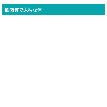
筋肉質で大柄な体