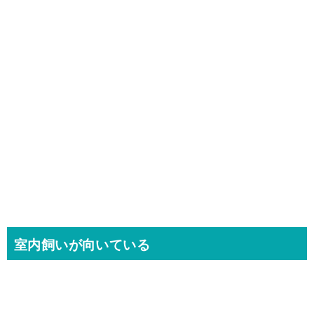
室内飼いが向いている