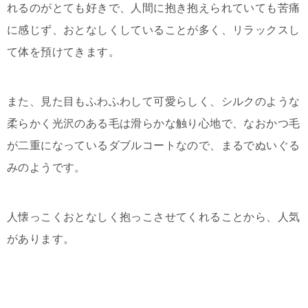
れるのがとても好きで、人間に抱き抱えられていても苦痛
に感じず、おとなしくしていることが多く、リラックスし
て体を預けてきます。
また、見た目もふわふわして可愛らしく、シルクのような
柔らかく光沢のある毛は滑らかな触り心地で、なおかつ毛
が二重になっているダブルコートなので、まるでぬいぐる
みのようです。
人懐っこくおとなしく抱っこさせてくれることから、人気
があります。