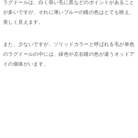
ラグドールは、白く長い毛に黒などのポイントがあること
が多いですが、それに薄いブルーの瞳の色はとても映え、
美しく見えます。
また、少ないですが、ソリッドカラーと呼ばれる毛が単色
のラグドールの中には、緑色や左右瞳の色が違うオッドア
イの個体がいます。