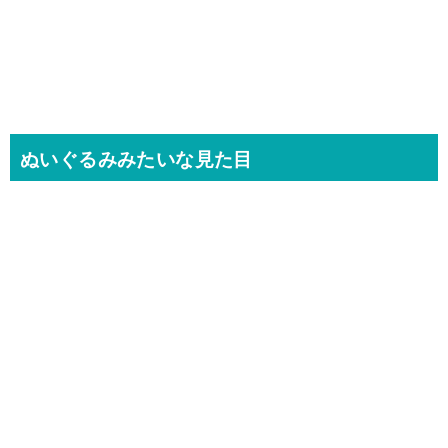
ぬいぐるみみたいな見た目