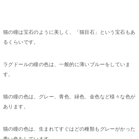
猫の瞳は宝石のように美しく、「猫目石」という宝石もあ
るくらいです。
ラグドールの瞳の色は、一般的に薄いブルーをしていま
す。
猫の瞳の色は、グレー、青色、緑色、金色など様々な色が
あります。
猫の瞳の色は、生まれてすぐはどの種類もグレーがかった
青い色をしています。