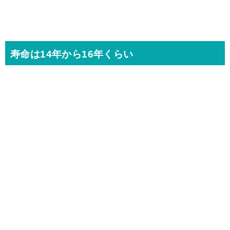
寿命は14年から16年くらい