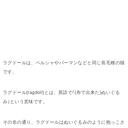
ラグドールは、ペルシャやバーマンなどと同じ長毛種の猫
です。
ラグドール(ragdoll)とは、英語で｢(布で出来た)ぬいぐる
み｣という意味です。
その名の通り、ラグドールはぬいぐるみのように抱っこさ