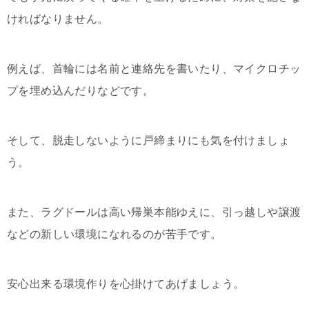
ければなりません。
例えば、首輪には名前と連絡先を書いたり、マイクロチッ
プを埋め込んだりなどです。
そして、脱走しないように戸締まりにも気を付けましょ
う。
また、ラグドールは高い帰巣本能ゆえに、引っ越しや譲渡
などの新しい環境になれるのが苦手です。
安心出来る環境作りを心掛けてあげましょう。