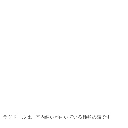
ラグドールは、室内飼いが向いている種類の猫です。