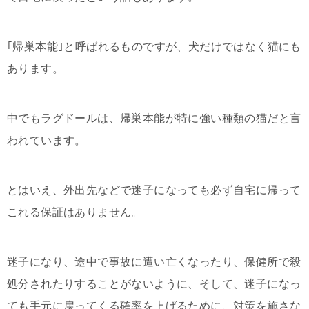
｢帰巣本能｣と呼ばれるものですが、犬だけではなく猫にも
あります。
中でもラグドールは、帰巣本能が特に強い種類の猫だと言
われています。
とはいえ、外出先などで迷子になっても必ず自宅に帰って
これる保証はありません。
迷子になり、途中で事故に遭い亡くなったり、保健所で殺
処分されたりすることがないように、そして、迷子になっ
ても手元に戻ってくる確率を上げるために、対策を施さな