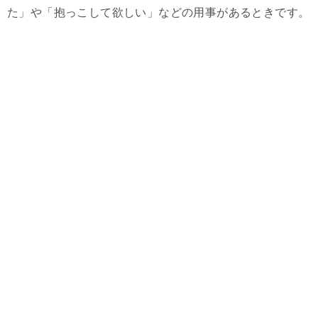
た」や「抱っこして欲しい」などの用事があるときです。