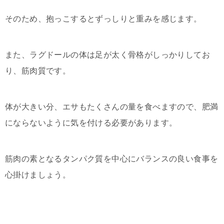
そのため、抱っこするとずっしりと重みを感じます。
また、ラグドールの体は足が太く骨格がしっかりしてお
り、筋肉質です。
体が大きい分、エサもたくさんの量を食べますので、肥満
にならないように気を付ける必要があります。
筋肉の素となるタンパク質を中心にバランスの良い食事を
心掛けましょう。