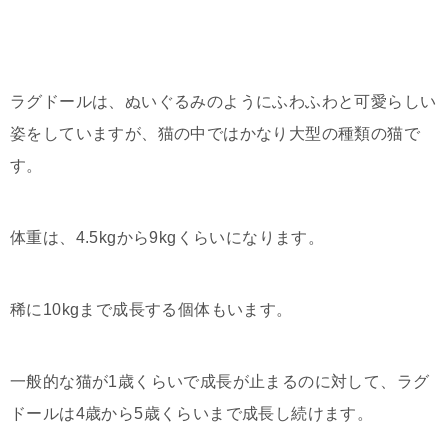
ラグドールは、ぬいぐるみのようにふわふわと可愛らしい
姿をしていますが、猫の中ではかなり大型の種類の猫で
す。
体重は、4.5kgから9kgくらいになります。
稀に10kgまで成長する個体もいます。
一般的な猫が1歳くらいで成長が止まるのに対して、ラグ
ドールは4歳から5歳くらいまで成長し続けます。