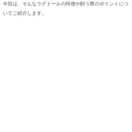
今回は、そんなラグドールの特徴や飼う際のポイントにつ
いてご紹介します。