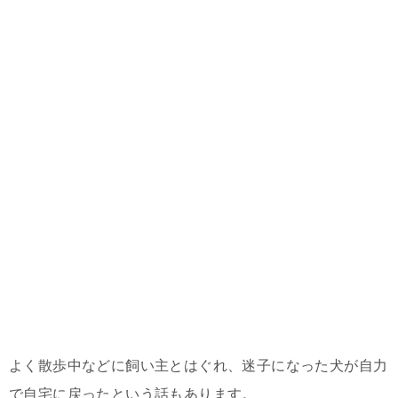
よく散歩中などに飼い主とはぐれ、迷子になった犬が自力
で自宅に戻ったという話もあります。