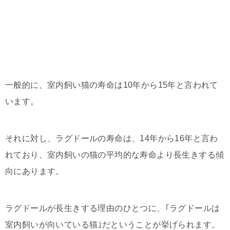
一般的に、室内飼い猫の寿命は10年から15年と言われて
います。
それに対し、ラグドールの寿命は、14年から16年と言わ
れており、室内飼いの猫の平均的な寿命より長生きする傾
向にあります。
ラグドールが長生きする理由のひとつに、｢ラグドールは
室内飼いが向いている猫｣だということが挙げられます。