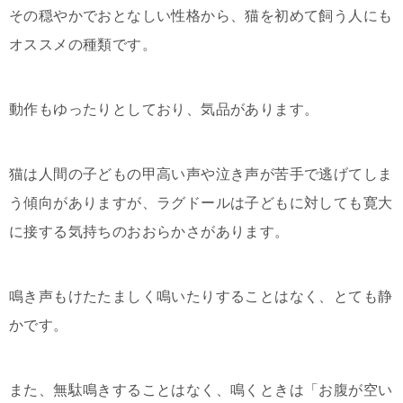
その穏やかでおとなしい性格から、猫を初めて飼う人にも
オススメの種類です。
動作もゆったりとしており、気品があります。
猫は人間の子どもの甲高い声や泣き声が苦手で逃げてしま
う傾向がありますが、ラグドールは子どもに対しても寛大
に接する気持ちのおおらかさがあります。
鳴き声もけたたましく鳴いたりすることはなく、とても静
かです。
また、無駄鳴きすることはなく、鳴くときは「お腹が空い