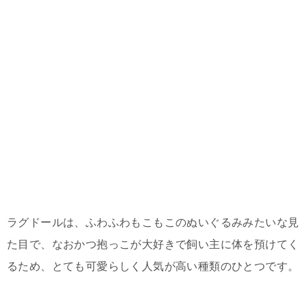
ラグドールは、ふわふわもこもこのぬいぐるみみたいな見
た目で、なおかつ抱っこが大好きで飼い主に体を預けてく
るため、とても可愛らしく人気が高い種類のひとつです。