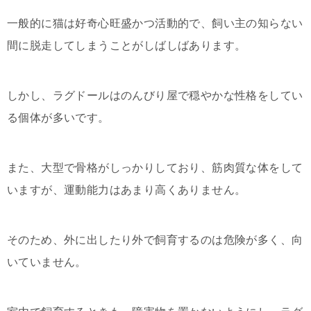
一般的に猫は好奇心旺盛かつ活動的で、飼い主の知らない
間に脱走してしまうことがしばしばあります。
しかし、ラグドールはのんびり屋で穏やかな性格をしてい
る個体が多いです。
また、大型で骨格がしっかりしており、筋肉質な体をして
いますが、運動能力はあまり高くありません。
そのため、外に出したり外で飼育するのは危険が多く、向
いていません。