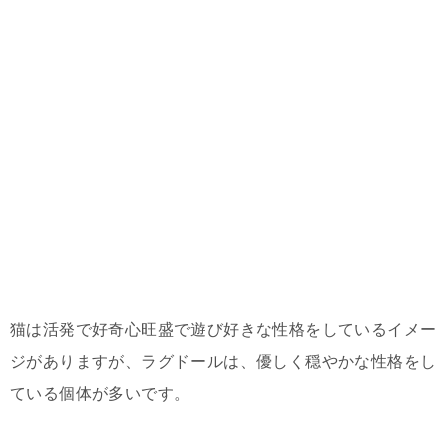
猫は活発で好奇心旺盛で遊び好きな性格をしているイメー
ジがありますが、ラグドールは、優しく穏やかな性格をし
ている個体が多いです。