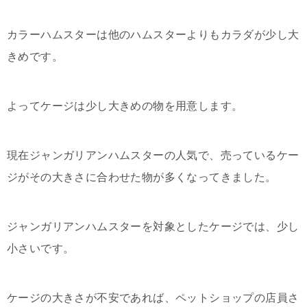
カラーハムスターは他のハムスターよりもカラダが少し大
きめです。
よってケージは少し大きめの物を用意します。
現在ジャンガリアンハムスターの人気で、売っているケー
ジがその大きさに合わせた物が多くなってきました。
ジャンガリアンハムスターを対象としたケージでは、少し
小さいです。
ケージの大きさが不安であれば、ペットショップの店員さ