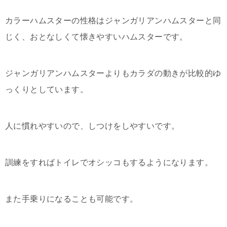
カラーハムスターの性格はジャンガリアンハムスターと同
じく、おとなしくて懐きやすいハムスターです。
ジャンガリアンハムスターよりもカラダの動きが比較的ゆ
っくりとしています。
人に慣れやすいので、しつけをしやすいです。
訓練をすればトイレでオシッコもするようになります。
また手乗りになることも可能です。