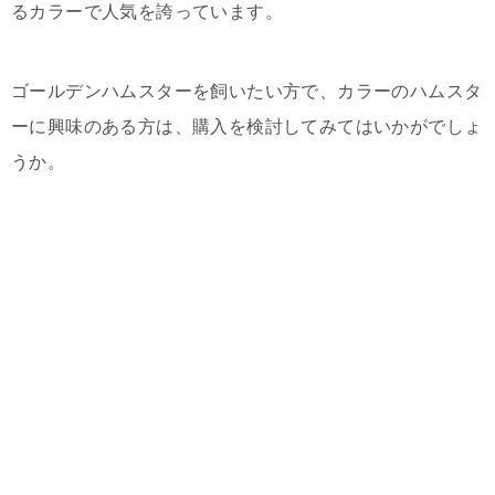
るカラーで人気を誇っています。
ゴールデンハムスターを飼いたい方で、カラーのハムスタ
ーに興味のある方は、購入を検討してみてはいかがでしょ
うか。