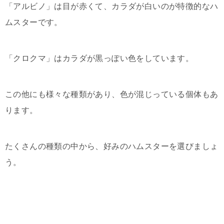
「アルビノ」は目が赤くて、カラダが白いのが特徴的なハ
ムスターです。
「クロクマ」はカラダが黒っぽい色をしています。
この他にも様々な種類があり、色が混じっている個体もあ
ります。
たくさんの種類の中から、好みのハムスターを選びましょ
う。