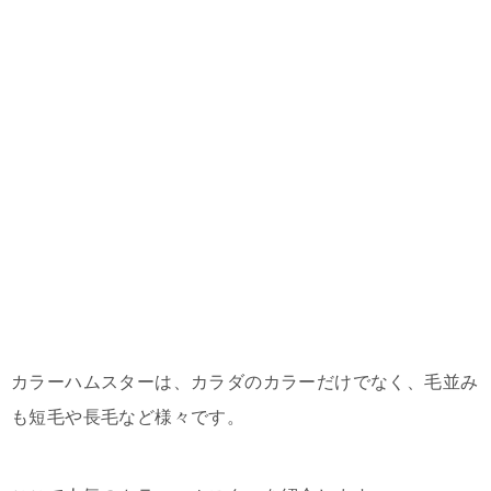
カラーハムスターは、カラダのカラーだけでなく、毛並み
も短毛や長毛など様々です。