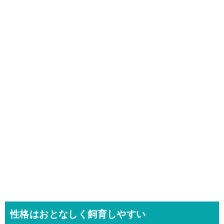
性格はおとなしく飼育しやすい