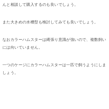
んと相談して購入するのも良いでしょう。
また大きめの水槽型も検討してみても良いでしょう。
なおカラーハムスターは縄張り意識が強いので、複数飼い
には向いていません。
一つのケージにカラーハムスターは一匹で飼うようにしま
しょう。