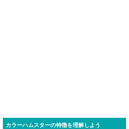
カラーハムスターの特徴を理解しよう