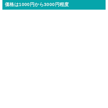
価格は1000円から3000円程度