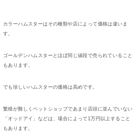
カラーハムスターはその種類や店によって価格は違いま
す。
ゴールデンハムスターとほぼ同じ値段で売られていること
もあります。
でも珍しいハムスターの価格は高めです。
繁殖が難しくペットショップであまり店頭に並んでいない
「オッドアイ」などは、場合によって1万円以上すること
もあります。