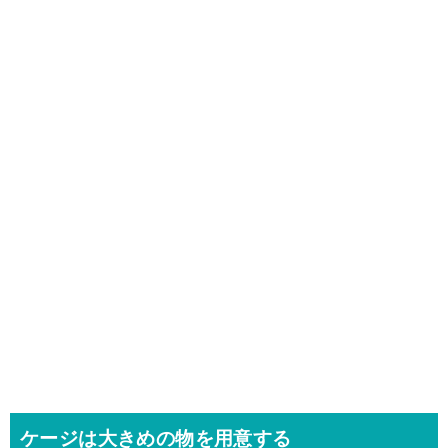
ケージは大きめの物を用意する