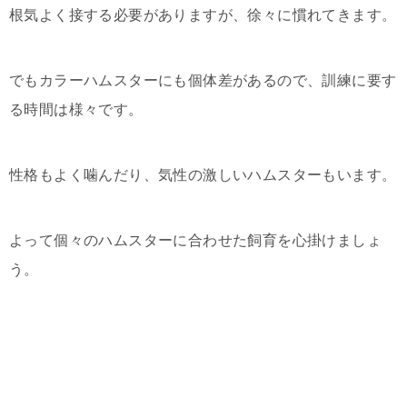
根気よく接する必要がありますが、徐々に慣れてきます。
でもカラーハムスターにも個体差があるので、訓練に要す
る時間は様々です。
性格もよく噛んだり、気性の激しいハムスターもいます。
よって個々のハムスターに合わせた飼育を心掛けましょ
う。