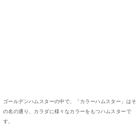
ゴールデンハムスターの中で、「カラーハムスター」はそ
の名の通り、カラダに様々なカラーをもつハムスターで
す。