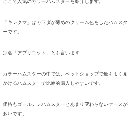
ここで人気のカラーハムスターを紹介します。
「キンクマ」はカラダが薄めのクリーム色をしたハムスタ
ーです。
別名「アプリコット」とも言います。
カラーハムスターの中では、ペットショップで最もよく見
かけるハムスターで比較的購入しやすいです。
価格もゴールデンハムスターとあまり変わらないケースが
多いです。