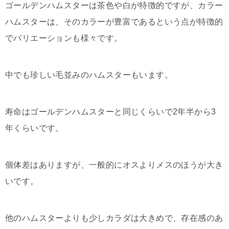
ゴールデンハムスターは茶色や白が特徴的ですが、カラー
ハムスターは、そのカラーが豊富であるという点が特徴的
でバリエーションも様々です。
中でも珍しい毛並みのハムスターもいます。
寿命はゴールデンハムスターと同じくらいで2年半から3
年くらいです。
個体差はありますが、一般的にオスよりメスのほうが大き
いです。
他のハムスターよりも少しカラダは大きめで、存在感のあ