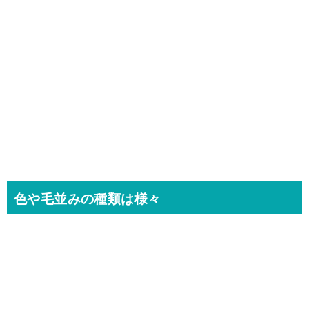
色や毛並みの種類は様々