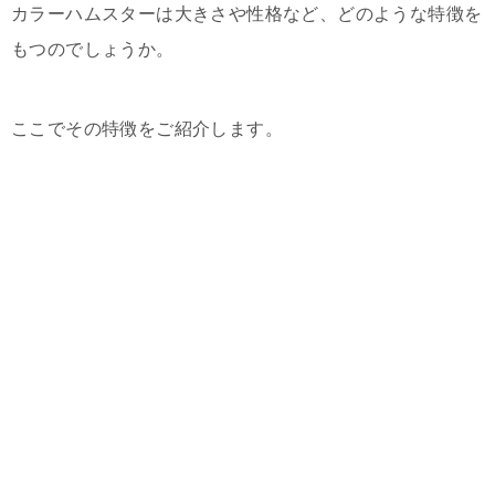
カラーハムスターは大きさや性格など、どのような特徴を
もつのでしょうか。
ここでその特徴をご紹介します。