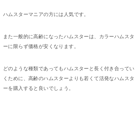
ハムスターマニアの方には人気です。
また一般的に高齢になったハムスターは、カラーハムスタ
ーに限らず価格が安くなります。
どのような種類であってもハムスターと長く付き合ってい
くために、高齢のハムスターよりも若くて活発なハムスタ
ーを購入すると良いでしょう。