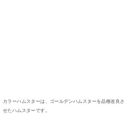
カラーハムスターは、ゴールデンハムスターを品種改良さ
せたハムスターです。