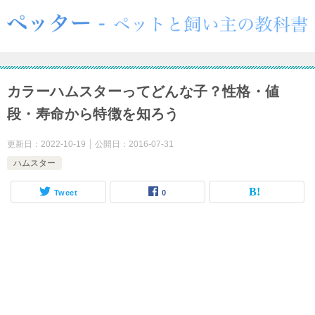
カラーハムスターってどんな子？性格・値
段・寿命から特徴を知ろう
更新日：
2022-10-19
公開日：
2016-07-31
ハムスター
Tweet
0