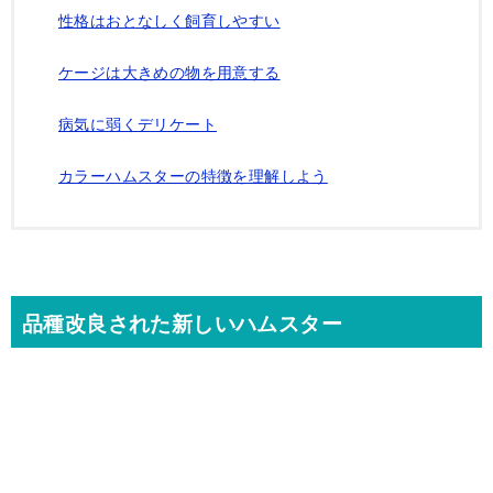
性格はおとなしく飼育しやすい
ケージは大きめの物を用意する
病気に弱くデリケート
カラーハムスターの特徴を理解しよう
品種改良された新しいハムスター