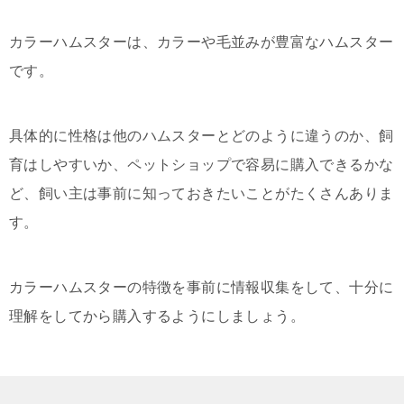
カラーハムスターは、カラーや毛並みが豊富なハムスター
です。
具体的に性格は他のハムスターとどのように違うのか、飼
育はしやすいか、ペットショップで容易に購入できるかな
ど、飼い主は事前に知っておきたいことがたくさんありま
す。
カラーハムスターの特徴を事前に情報収集をして、十分に
理解をしてから購入するようにしましょう。