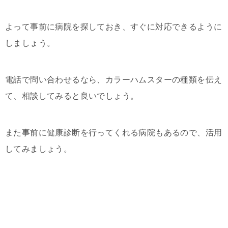
よって事前に病院を探しておき、すぐに対応できるように
しましょう。
電話で問い合わせるなら、カラーハムスターの種類を伝え
て、相談してみると良いでしょう。
また事前に健康診断を行ってくれる病院もあるので、活用
してみましょう。