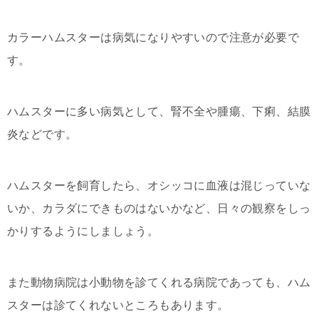
カラーハムスターは病気になりやすいので注意が必要で
す。
ハムスターに多い病気として、腎不全や腫瘍、下痢、結膜
炎などです。
ハムスターを飼育したら、オシッコに血液は混じっていな
いか、カラダにできものはないかなど、日々の観察をしっ
かりするようにしましょう。
また動物病院は小動物を診てくれる病院であっても、ハム
スターは診てくれないところもあります。