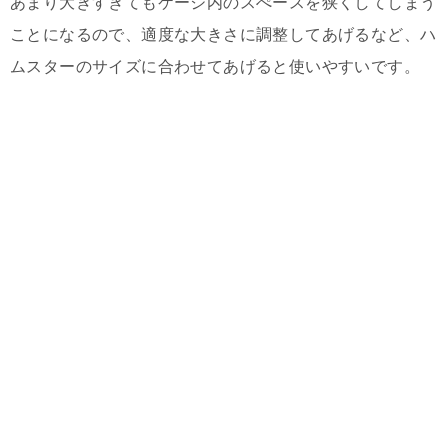
あまり大きすぎてもケージ内のスぺースを狭くしてしまう
ことになるので、適度な大きさに調整してあげるなど、ハ
ムスターのサイズに合わせてあげると使いやすいです。