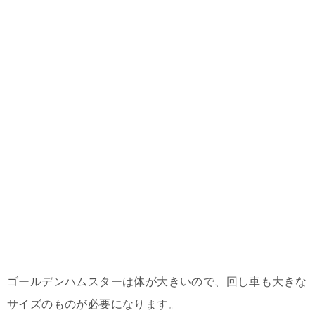
ゴールデンハムスターは体が大きいので、回し車も大きな
サイズのものが必要になります。