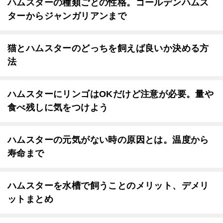
ハムスターの種類ごとの性格。ゴールデンハムス
ターからジャンガリアンまで
猫とハムスターのどっちを飼えば良いか決める方
法
ハムスターにリンゴはOKだけど注意が必要。量や
食べ残しに気をつけよう
ハムスターの元気がない時の原因とは。温度から
寿命まで
ハムスターを水槽で飼うことのメリット、デメリ
ットまとめ