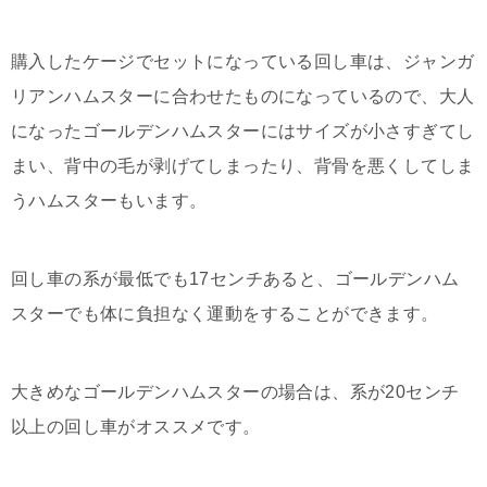
購入したケージでセットになっている回し車は、ジャンガ
リアンハムスターに合わせたものになっているので、大人
になったゴールデンハムスターにはサイズが小さすぎてし
まい、背中の毛が剥げてしまったり、背骨を悪くしてしま
うハムスターもいます。
回し車の系が最低でも17センチあると、ゴールデンハム
スターでも体に負担なく運動をすることができます。
大きめなゴールデンハムスターの場合は、系が20センチ
以上の回し車がオススメです。