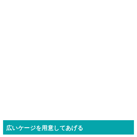
広いケージを用意してあげる