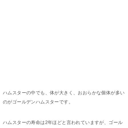
ハムスターの中でも、体が大きく、おおらかな個体が多い
のがゴールデンハムスターです。
ハムスターの寿命は2年ほどと言われていますが、ゴール