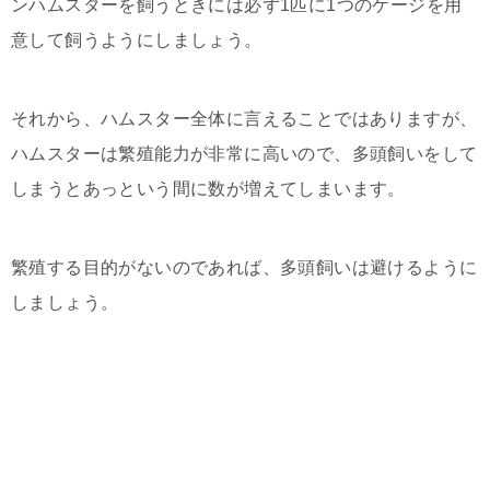
ンハムスターを飼うときには必ず1匹に1つのケージを用
意して飼うようにしましょう。
それから、ハムスター全体に言えることではありますが、
ハムスターは繁殖能力が非常に高いので、多頭飼いをして
しまうとあっという間に数が増えてしまいます。
繁殖する目的がないのであれば、多頭飼いは避けるように
しましょう。