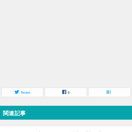
Tweet
0
関連記事