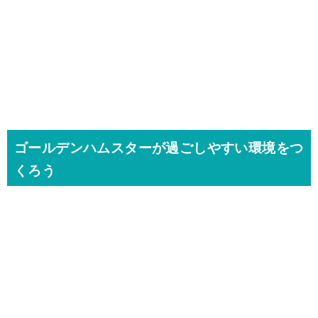
ゴールデンハムスターが過ごしやすい環境をつ
くろう