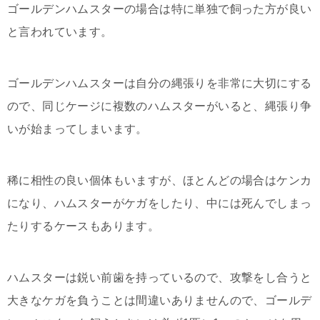
ゴールデンハムスターの場合は特に単独で飼った方が良い
と言われています。
ゴールデンハムスターは自分の縄張りを非常に大切にする
ので、同じケージに複数のハムスターがいると、縄張り争
いが始まってしまいます。
稀に相性の良い個体もいますが、ほとんどの場合はケンカ
になり、ハムスターがケガをしたり、中には死んでしまっ
たりするケースもあります。
ハムスターは鋭い前歯を持っているので、攻撃をし合うと
大きなケガを負うことは間違いありませんので、ゴールデ