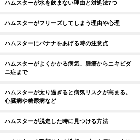
ハムスターが水を飲まない理由と対処法7つ
ハムスターがフリーズしてしまう理由や心理
ハムスターにバナナをあげる時の注意点
ハムスターがよくかかる病気。腫瘍からニキビダ
ニ症まで
ハムスターが太り過ぎると病気リスクが高まる。
心臓病や糖尿病など
ハムスターが脱走した時に見つける方法