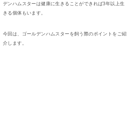
デンハムスターは健康に生きることができれば3年以上生
きる個体もいます。
今回は、ゴールデンハムスターを飼う際のポイントをご紹
介します。