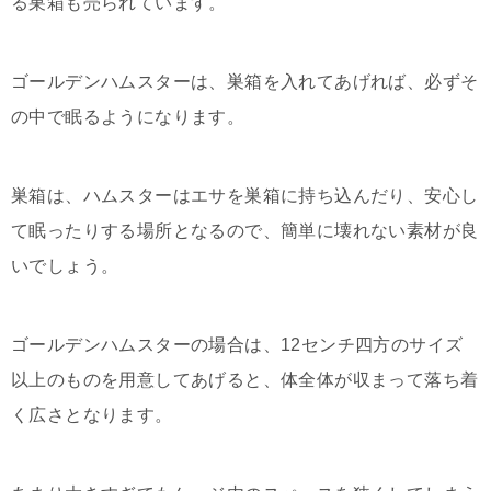
る巣箱も売られています。
ゴールデンハムスターは、巣箱を入れてあげれば、必ずそ
の中で眠るようになります。
巣箱は、ハムスターはエサを巣箱に持ち込んだり、安心し
て眠ったりする場所となるので、簡単に壊れない素材が良
いでしょう。
ゴールデンハムスターの場合は、12センチ四方のサイズ
以上のものを用意してあげると、体全体が収まって落ち着
く広さとなります。