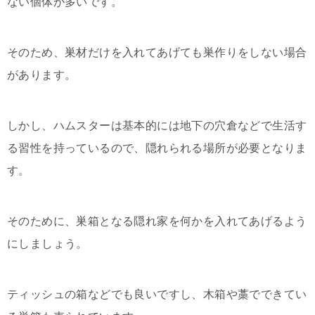
ない個体が多いです。
そのため、巣材だけを入れてあげても巣作りをしない場合
があります。
しかし、ハムスターは基本的には地下の穴倉などで生活す
る習性を持っているので、隠れられる場所が必要となりま
す。
そのために、巣箱となる隠れ家を何かを入れてあげるよう
にしましょう。
ティッシュの箱などでも良いですし、木箱や藁でできてい