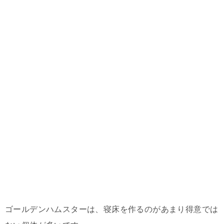
ゴールデンハムスターは、寝床を作るのがあまり得意では