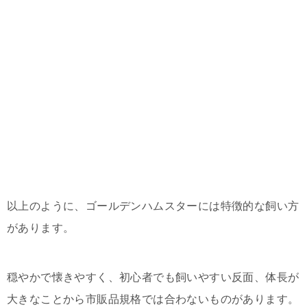
以上のように、ゴールデンハムスターには特徴的な飼い方
があります。
穏やかで懐きやすく、初心者でも飼いやすい反面、体長が
大きなことから市販品規格では合わないものがあります。