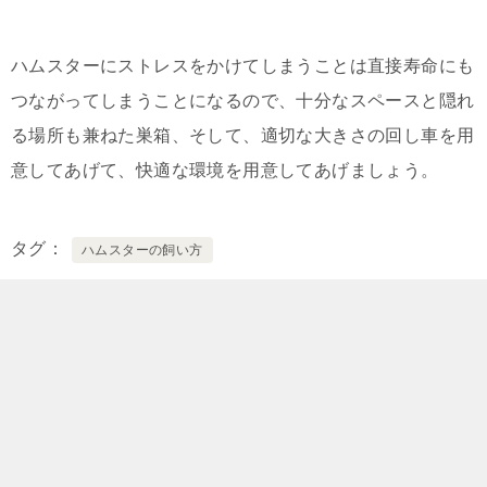
ハムスターにストレスをかけてしまうことは直接寿命にも
つながってしまうことになるので、十分なスペースと隠れ
る場所も兼ねた巣箱、そして、適切な大きさの回し車を用
意してあげて、快適な環境を用意してあげましょう。
タグ
ハムスターの飼い方