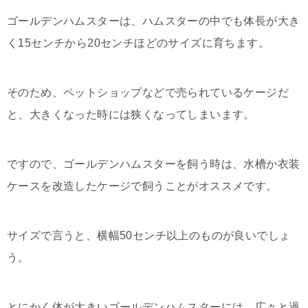
ゴールデンハムスターは、ハムスターの中でも体長が大き
く15センチから20センチほどのサイズに育ちます。
そのため、ペットショップなどで売られているケージだ
と、大きくなった時には狭くなってしまいます。
ですので、ゴールデンハムスターを飼う時は、水槽か衣装
ケースを改造したケージで飼うことがオススメです。
サイズで言うと、横幅50センチ以上のものが良いでしょ
う。
とにかく体が大きいゴールデンハムスターには、広々と過