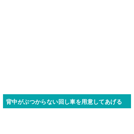
背中がぶつからない回し車を用意してあげる