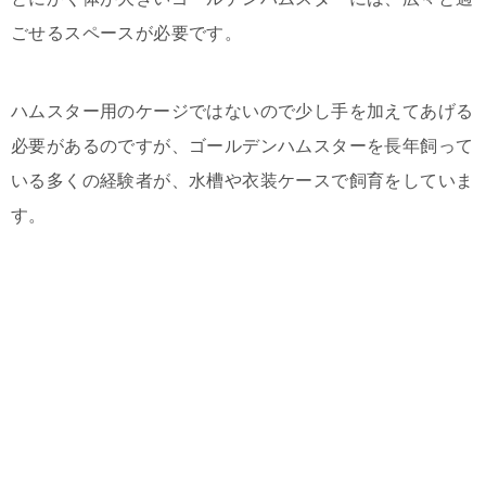
ごせるスペースが必要です。
ハムスター用のケージではないので少し手を加えてあげる
必要があるのですが、ゴールデンハムスターを長年飼って
いる多くの経験者が、水槽や衣装ケースで飼育をしていま
す。