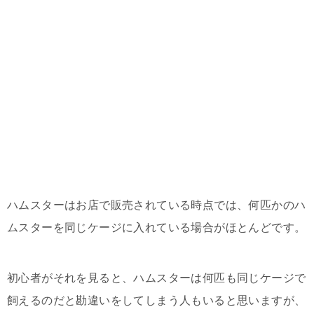
ハムスターはお店で販売されている時点では、何匹かのハ
ムスターを同じケージに入れている場合がほとんどです。
初心者がそれを見ると、ハムスターは何匹も同じケージで
飼えるのだと勘違いをしてしまう人もいると思いますが、