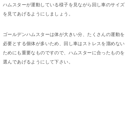
ハムスターが運動している様子を見ながら回し車のサイズ
を見てあげるようにしましょう。
ゴールデンハムスターは体が大きい分、たくさんの運動を
必要とする個体が多いため、回し車はストレスを溜めない
ためにも重要なものですので、ハムスターに合ったものを
選んであげるようにして下さい。