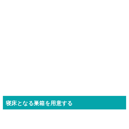
寝床となる巣箱を用意する