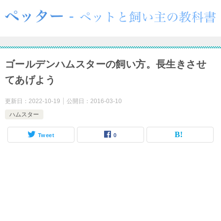
ゴールデンハムスターの飼い方。長生きさせ
てあげよう
更新日：
2022-10-19
公開日：
2016-03-10
ハムスター
Tweet
0