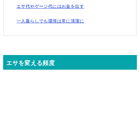
エサ代やゲージ代にはお金を出す
一人暮らしでも環境は常に清潔に
エサを変える頻度