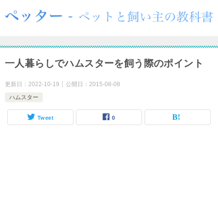
一人暮らしでハムスターを飼う際のポイント
更新日：
2022-10-19
公開日：
2015-08-08
ハムスター
Tweet
0