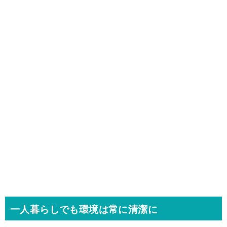
一人暮らしでも環境は常に清潔に