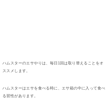
ハムスターのエサやりは、毎日1回は取り替えることをオ
ススメします。
ハムスターはエサを食べる時に、エサ箱の中に入って食べ
る習性があります。