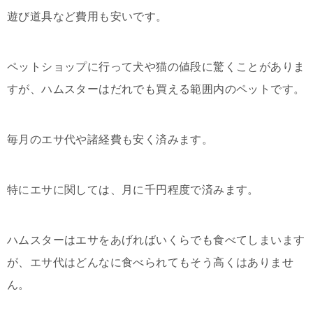
遊び道具など費用も安いです。
ペットショップに行って犬や猫の値段に驚くことがありま
すが、ハムスターはだれでも買える範囲内のペットです。
毎月のエサ代や諸経費も安く済みます。
特にエサに関しては、月に千円程度で済みます。
ハムスターはエサをあげればいくらでも食べてしまいます
が、エサ代はどんなに食べられてもそう高くはありませ
ん。