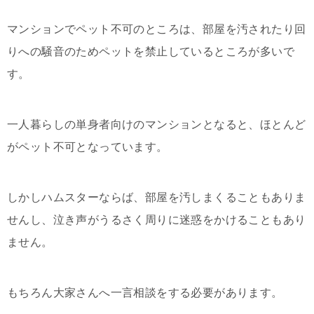
マンションでペット不可のところは、部屋を汚されたり回
りへの騒音のためペットを禁止しているところが多いで
す。
一人暮らしの単身者向けのマンションとなると、ほとんど
がペット不可となっています。
しかしハムスターならば、部屋を汚しまくることもありま
せんし、泣き声がうるさく周りに迷惑をかけることもあり
ません。
もちろん大家さんへ一言相談をする必要があります。