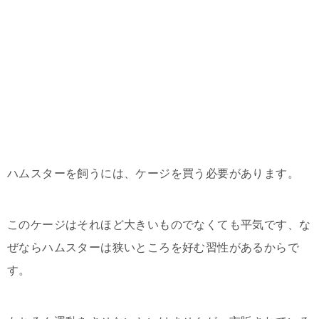
ハムスターを飼うには、ケージを買う必要があります。
このケージはそれほど大きいものでなくても平気です、な
ぜならハムスターは狭いところを好む習性があるからで
す。