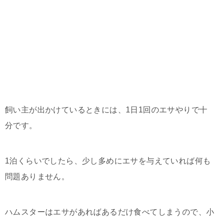
飼い主が出かけているときには、1日1回のエサやりで十
分です。
1泊くらいでしたら、少し多めにエサを与えていれば何も
問題ありません。
ハムスターはエサがあればあるだけ食べてしまうので、小