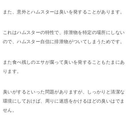
また、意外とハムスターは臭いを発することがあります。
これはハムスターの特性で、排泄物を特定の場所にしない
ので、ハムスター自信に排泄物がついてしまうためです。
また食べ残しのエサが腐って臭いを発することもたまにあ
ります。
臭いがするといった問題がありますが、しっかりと清潔な
環境にしておけば、周りに迷惑をかけるほどの臭いはでま
せん。