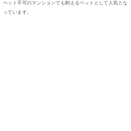
ペット不可のマンションでも飼えるペットとして人気とな
っています。