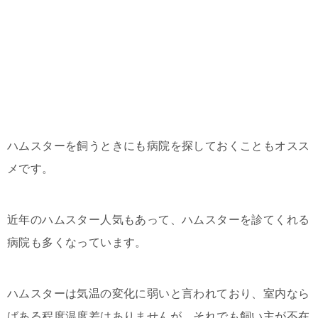
ハムスターを飼うときにも病院を探しておくこともオスス
メです。
近年のハムスター人気もあって、ハムスターを診てくれる
病院も多くなっています。
ハムスターは気温の変化に弱いと言われており、室内なら
ばある程度温度差はありませんが、それでも飼い主が不在