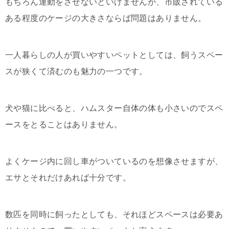
もちろん運動をさせないといけませんが、市販されている
ある程度のケージの大きさならば問題はありません。
一人暮らしの人が買いやすいペットとしては、飼うスペー
スが狭くて済むのも魅力の一つです。
犬や猫に比べると、ハムスター自体の体も小さいのでスペ
ースをとることはありません。
よくケージ内に回し車がついているのを想像させますが、
エサとそれだけあれば十分です。
数匹を同時に飼ったとしても、それほどスペースは必要あ