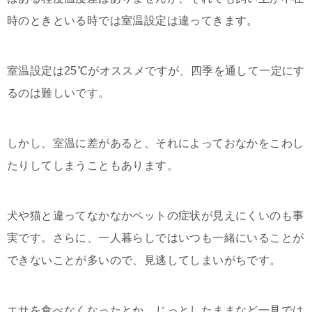
時のときといる時では室温設定は違ってきます。
室温設定は25℃がオススメですが、四季を通して一定にす
るのは難しいです。
しかし、室温に差があると、それによっておなかをこわし
たりしてしまうこともあります。
犬や猫と違ってなかなかペットの症状が見えにくいのも事
実です。さらに、一人暮らしではいつも一緒にいることが
できないことが多いので、見逃してしまいがちです。
エサを食べなくなったとか、じっとしたままなど一見では