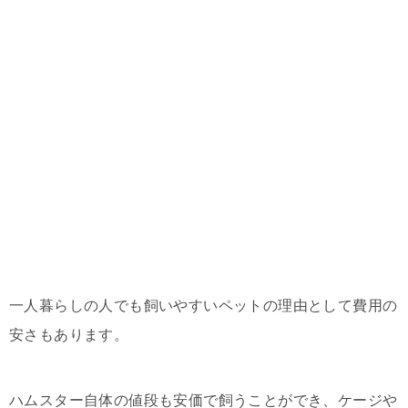
一人暮らしの人でも飼いやすいペットの理由として費用の
安さもあります。
ハムスター自体の値段も安価で飼うことができ、ケージや