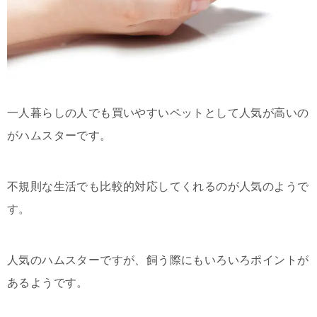
一人暮らしの人でも買いやすいペットとして人気が高いの
がハムスターです。
不規則な生活でも比較的対応してくれるのが人気のようで
す。
人気のハムスターですが、飼う際にもいろいろポイントが
あるようです。