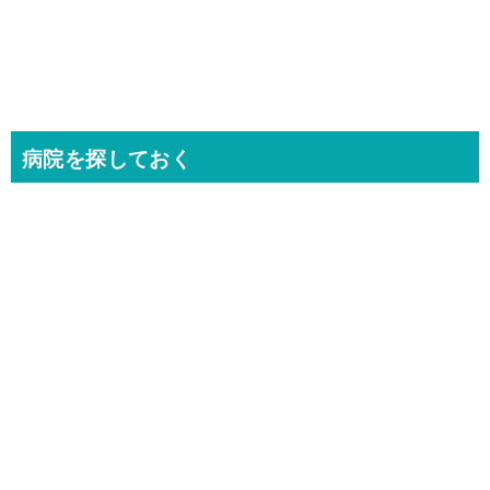
病院を探しておく