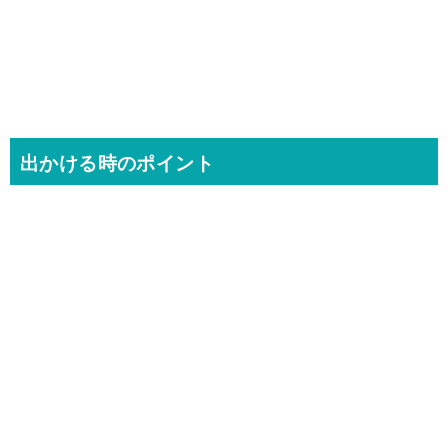
出かける時のポイント