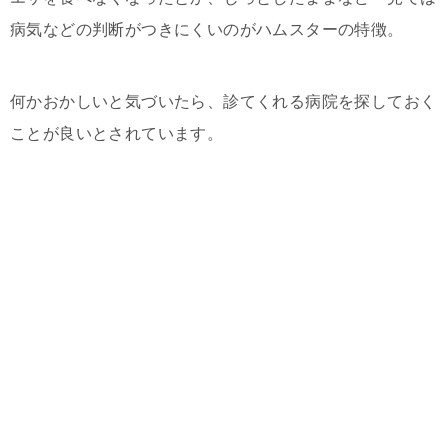
病気などの判断がつきにくいのがハムスターの特徴。
何かおかしいと気づいたら、診てくれる病院を探しておく
ことが良いとされています。