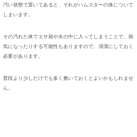
汚い状態で置いてあると、それがハムスターの体について
しまいます。
その汚れた体でエサ箱や水の中に入ってしまうことで、病
気になったりする可能性もありますので、清潔にしておく
必要があります。
普段より少しだけでも多く敷いておくとよいかもしれませ
ん。