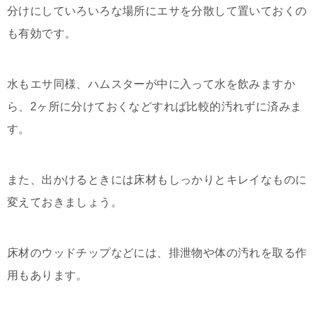
分けにしていろいろな場所にエサを分散して置いておくの
も有効です。
水もエサ同様、ハムスターが中に入って水を飲みますか
ら、2ヶ所に分けておくなどすれば比較的汚れずに済みま
す。
また、出かけるときには床材もしっかりとキレイなものに
変えておきましょう。
床材のウッドチップなどには、排泄物や体の汚れを取る作
用もあります。