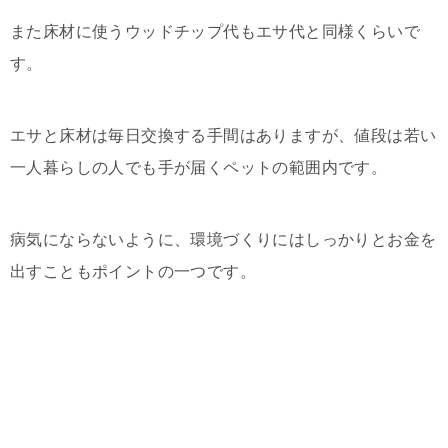
また床材に使うウッドチップ代もエサ代と同様くらいで
す。
エサと床材は毎日交換する手間はありますが、値段は若い
一人暮らしの人でも手が届くペットの範囲内です。
病気にならないように、環境づくりにはしっかりとお金を
出すこともポイントの一つです。