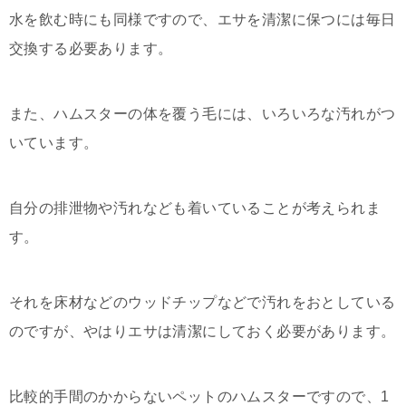
水を飲む時にも同様ですので、エサを清潔に保つには毎日
交換する必要あります。
また、ハムスターの体を覆う毛には、いろいろな汚れがつ
いています。
自分の排泄物や汚れなども着いていることが考えられま
す。
それを床材などのウッドチップなどで汚れをおとしている
のですが、やはりエサは清潔にしておく必要があります。
比較的手間のかからないペットのハムスターですので、1