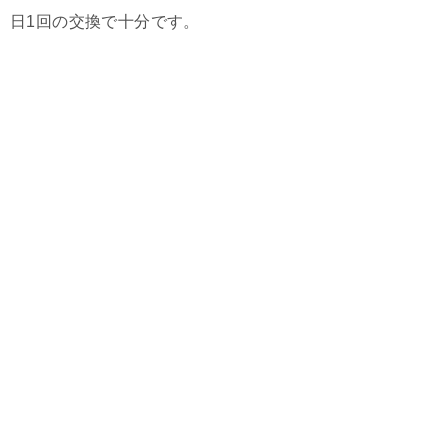
日1回の交換で十分です。