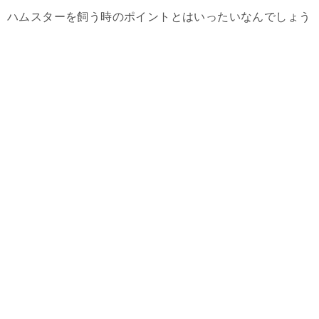
ハムスターを飼う時のポイントとはいったいなんでしょう