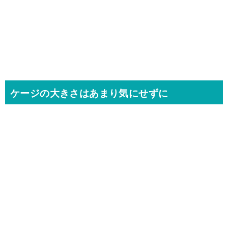
ケージの大きさはあまり気にせずに