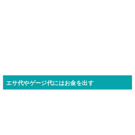
エサ代やゲージ代にはお金を出す