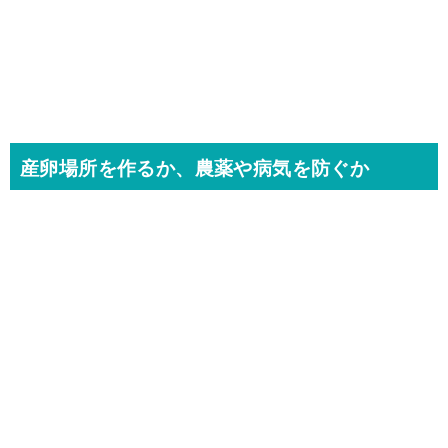
産卵場所を作るか、農薬や病気を防ぐか