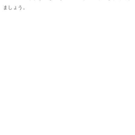
ましょう。