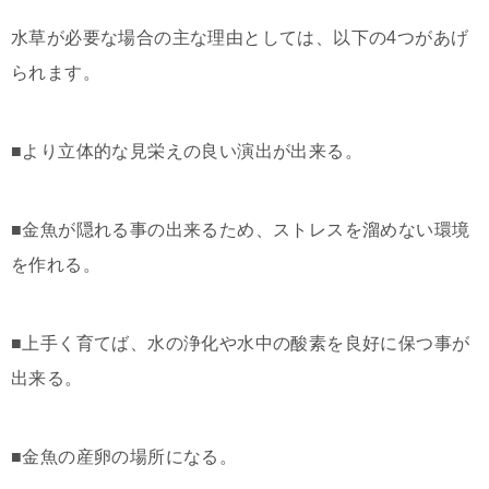
水草が必要な場合の主な理由としては、以下の4つがあげ
られます。
■より立体的な見栄えの良い演出が出来る。
■金魚が隠れる事の出来るため、ストレスを溜めない環境
を作れる。
■上手く育てば、水の浄化や水中の酸素を良好に保つ事が
出来る。
■金魚の産卵の場所になる。