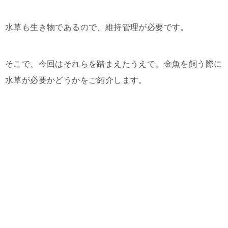
水草も生き物であるので、維持管理が必要です。
そこで、今回はそれらを踏まえたうえで、金魚を飼う際に
水草が必要かどうかをご紹介します。