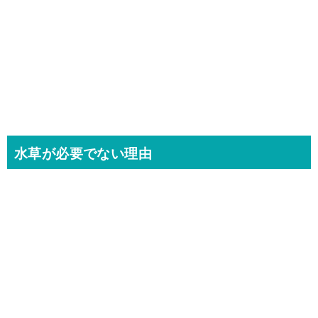
水草が必要でない理由