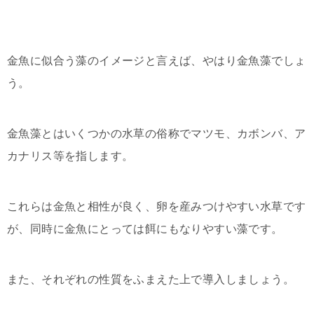
金魚に似合う藻のイメージと言えば、やはり金魚藻でしょ
う。
金魚藻とはいくつかの水草の俗称でマツモ、カボンバ、ア
カナリス等を指します。
これらは金魚と相性が良く、卵を産みつけやすい水草です
が、同時に金魚にとっては餌にもなりやすい藻です。
また、それぞれの性質をふまえた上で導入しましょう。