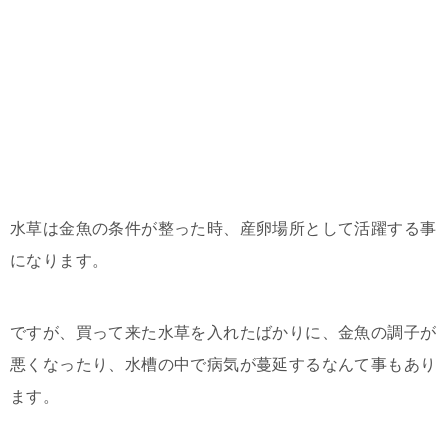
水草は金魚の条件が整った時、産卵場所として活躍する事
になります。
ですが、買って来た水草を入れたばかりに、金魚の調子が
悪くなったり、水槽の中で病気が蔓延するなんて事もあり
ます。