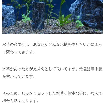
水草の必要性は、あなたがどんな水槽を作りたいかによっ
て変わってきます。
水草があった方が見栄えとして良いですが、金魚は年中腹
を空かしています。
そのため、せっかくセットした水草が無惨な事に、なんて
場合も良くあります。