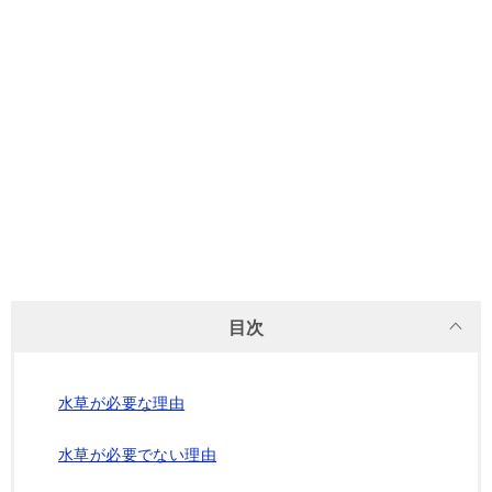
目次
水草が必要な理由
水草が必要でない理由