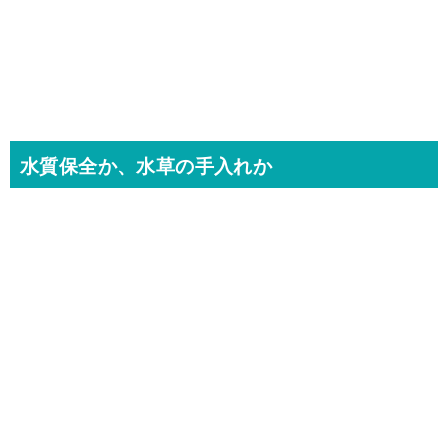
水質保全か、水草の手入れか