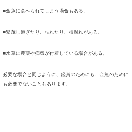
■金魚に食べられてしまう場合もある。
■繁茂し過ぎたり、枯れたり、根腐れがある。
■水草に農薬や病気が付着している場合がある。
必要な場合と同じように、鑑賞のためにも、金魚のために
も必要でないこともあります。