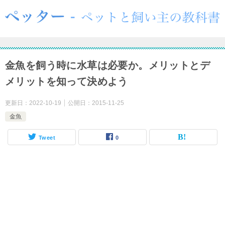
金魚を飼う時に水草は必要か。メリットとデ
メリットを知って決めよう
更新日：
2022-10-19
公開日：
2015-11-25
金魚
Tweet
0