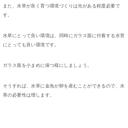
また、水草が良く育つ環境づくりは光がある程度必要で
す。
水草にとって良い環境は、同時にガラス面に付着する水苔
にとっても良い環境です。
ガラス面を小まめに保つ様にしましょう。
そうすれば、水草に金魚が卵を産むことができるので、水
草の必要性は増します。