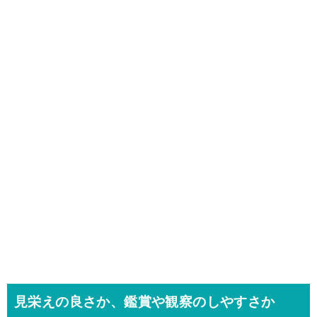
見栄えの良さか、鑑賞や観察のしやすさか