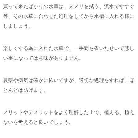
買って来たばかりの水草は、ヌメリを拭う、流水ですすぐ
等、その水草に合わせた処理をしてから水槽に入れる様に
しましょう。
楽しくする為に入れた水草で、一手間を省いたせいで悲し
い事になっては意味がありません。
農薬や病気は確かに怖いですが、適切な処理をすれば、ほ
とんどは防げます。
メリットやデメリットをよく理解した上で、植える、植え
ないを考えると良いでしょう。