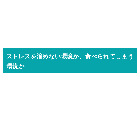
ストレスを溜めない環境か、食べられてしまう
環境か