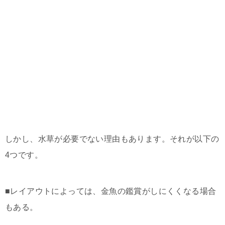
しかし、水草が必要でない理由もあります。それが以下の
4つです。
■レイアウトによっては、金魚の鑑賞がしにくくなる場合
もある。