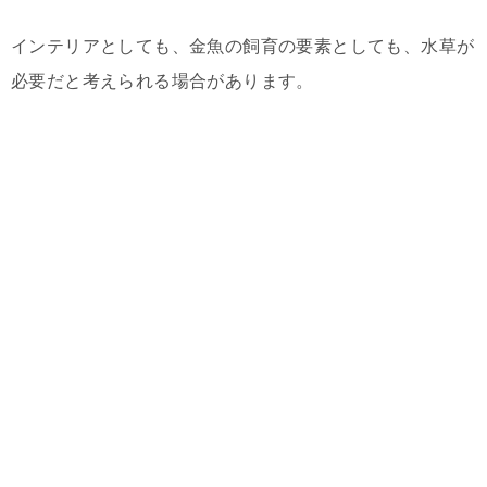
インテリアとしても、金魚の飼育の要素としても、水草が
必要だと考えられる場合があります。