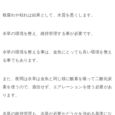
根腐れや枯れは結果として、水質を悪くします。
水草の環境を整え、維持管理する事が必要です。
水草の環境を整える事は、金魚にとっても良い環境を整え
る事でもあります。
また、夜間は水草は金魚と同じ様に酸素を吸って二酸化炭
素を使うので、過信せず、エアレーションを使う必要があ
ります。
水草の維持管理も、水草が必要かどうかを決める基準にな