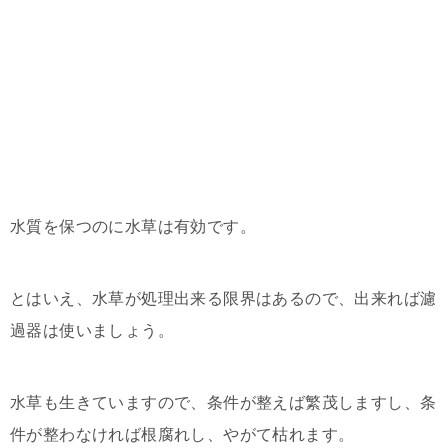
水質を保つのに水草は有効です。
とはいえ、水草が処理出来る限界はあるので、出来れば濾
過器は使いましょう。
水草も生きていますので、条件が整えば繁茂しますし、条
件が整わなければ根腐れし、やがて枯れます。