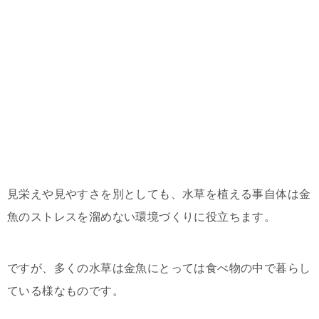
見栄えや見やすさを別としても、水草を植える事自体は金
魚のストレスを溜めない環境づくりに役立ちます。
ですが、多くの水草は金魚にとっては食べ物の中で暮らし
ている様なものです。