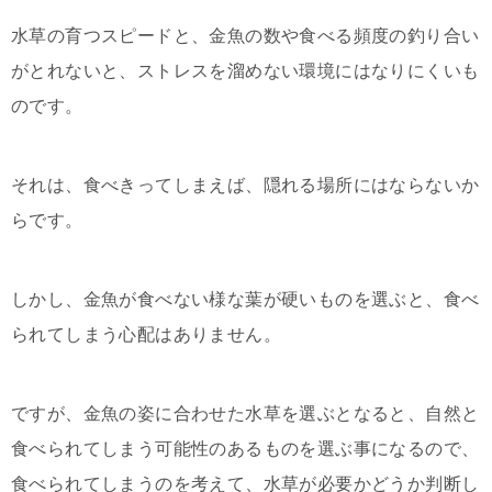
水草の育つスピードと、金魚の数や食べる頻度の釣り合い
がとれないと、ストレスを溜めない環境にはなりにくいも
のです。
それは、食べきってしまえば、隠れる場所にはならないか
らです。
しかし、金魚が食べない様な葉が硬いものを選ぶと、食べ
られてしまう心配はありません。
ですが、金魚の姿に合わせた水草を選ぶとなると、自然と
食べられてしまう可能性のあるものを選ぶ事になるので、
食べられてしまうのを考えて、水草が必要かどうか判断し