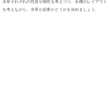
水草それぞれの性質や相性を考えつつ、水槽のレイアウト
を考えながら、水草が必要かどうかを決めましょう。