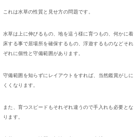
これは水草の性質と見せ方の問題です。
水草は上に伸びるもの、地を這う様に育つもの、何かに着
床する事で居場所を確保するもの、浮遊するものなどそれ
ぞれに個性と守備範囲があります。
守備範囲を知らずにレイアウトをすれば、当然鑑賞がしに
くくなります。
また、育つスピードもそれぞれ違うので手入れも必要とな
ります。