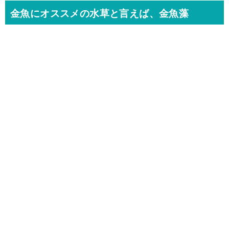
金魚にオススメの水草と言えば、金魚藻