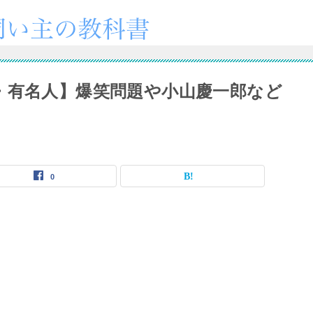
・有名人】爆笑問題や小山慶一郎など
0