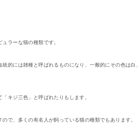
ピュラーな猫の種類です。
血統的には雑種と呼ばれるものになり、一般的にその色は白
て「キジ三色」と呼ばれたりもします。
すので、多くの有名人が飼っている猫の種類でもあります。