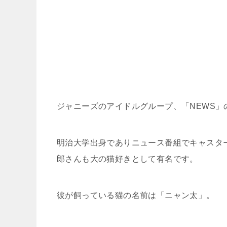
ジャニーズのアイドルグループ、「NEWS
明治大学出身でありニュース番組でキャスタ
郎さんも大の猫好きとして有名です。
彼が飼っている猫の名前は「ニャン太」。