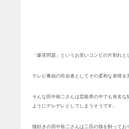
「爆笑問題」というお笑いコンビの片割れと
テレビ番組の司会者としてその柔和な表情を
そんな田中裕二さんは芸能界の中でも有名な
ようにデレデレとしてしまうそうです。
猫好きの田中裕二さんは二匹の猫を飼ってお