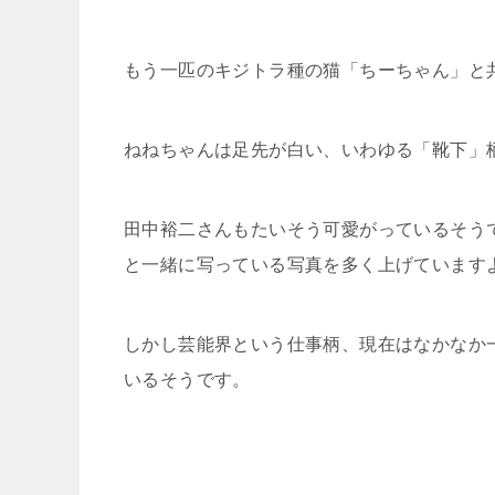
もう一匹のキジトラ種の猫「ちーちゃん」と
ねねちゃんは足先が白い、いわゆる「靴下」
田中裕二さんもたいそう可愛がっているそう
と一緒に写っている写真を多く上げています
しかし芸能界という仕事柄、現在はなかなか
いるそうです。