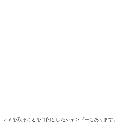
ノミを取ることを目的としたシャンプーもあります。