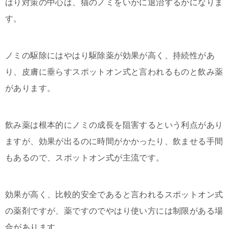
はり対策の中心は、猫のノミをいかに退治するかになりま
す。
ノミの駆除にはやはり駆除薬が効果が高く、持続性があ
り、皮膚に垂らすスポットオン式と言われるものと飲み薬
があります。
飲み薬は根本的にノミの成長を阻害するという利点があり
ますが、効果が出るのに時間がかかったり、飲ませる手間
もあるので、スポットオン式が主流です。
効果が高く、比較的安全であると言われるスポットオン式
の薬剤ですが、薬ですのでやはり使い方には制限がある場
合があります。