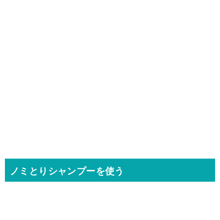
ノミとりシャンプーを使う