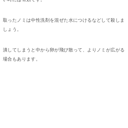
取ったノミは中性洗剤を混ぜた水につけるなどして殺しま
しょう。
潰してしまうと中から卵が飛び散って、よりノミが広がる
場合もあります。