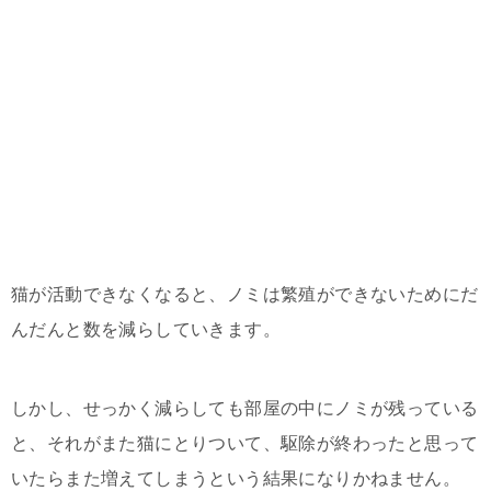
猫が活動できなくなると、ノミは繁殖ができないためにだ
んだんと数を減らしていきます。
しかし、せっかく減らしても部屋の中にノミが残っている
と、それがまた猫にとりついて、駆除が終わったと思って
いたらまた増えてしまうという結果になりかねません。