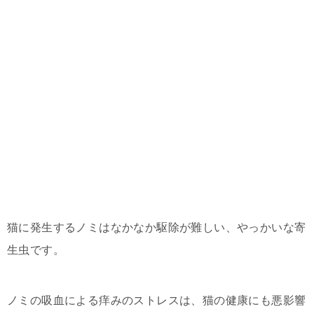
猫に発生するノミはなかなか駆除が難しい、やっかいな寄
生虫です。
ノミの吸血による痒みのストレスは、猫の健康にも悪影響