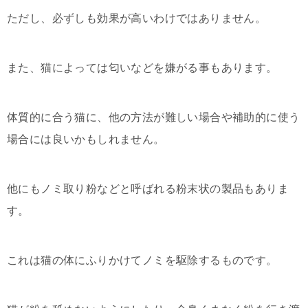
ただし、必ずしも効果が高いわけではありません。
また、猫によっては匂いなどを嫌がる事もあります。
体質的に合う猫に、他の方法が難しい場合や補助的に使う
場合には良いかもしれません。
他にもノミ取り粉などと呼ばれる粉末状の製品もありま
す。
これは猫の体にふりかけてノミを駆除するものです。