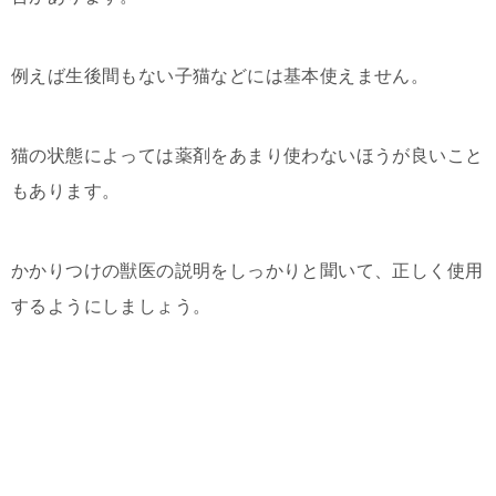
例えば生後間もない子猫などには基本使えません。
猫の状態によっては薬剤をあまり使わないほうが良いこと
もあります。
かかりつけの獣医の説明をしっかりと聞いて、正しく使用
するようにしましょう。