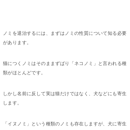
ノミを退治するには、まずはノミの性質について知る必要
があります。
猫につくノミはそのままずばり「ネコノミ」と言われる種
類がほとんどです。
しかし名前に反して実は猫だけではなく、犬などにも寄生
します。
「イヌノミ」という種類のノミも存在しますが、犬に寄生