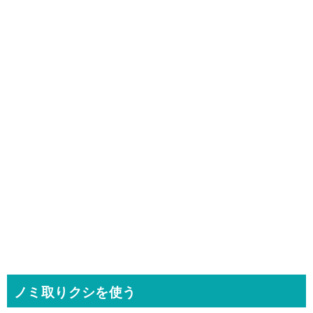
ノミ取りクシを使う