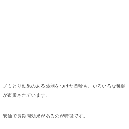
ノミとり効果のある薬剤をつけた首輪も、いろいろな種類
が市販されています。
安価で長期間効果があるのが特徴です。