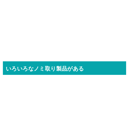
いろいろなノミ取り製品がある