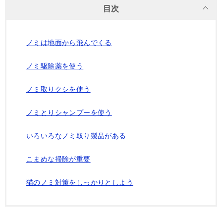
目次
ノミは地面から飛んでくる
ノミ駆除薬を使う
ノミ取りクシを使う
ノミとりシャンプーを使う
いろいろなノミ取り製品がある
こまめな掃除が重要
猫のノミ対策をしっかりとしよう