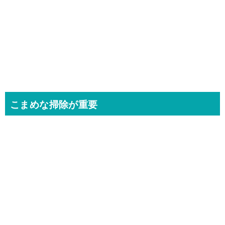
こまめな掃除が重要