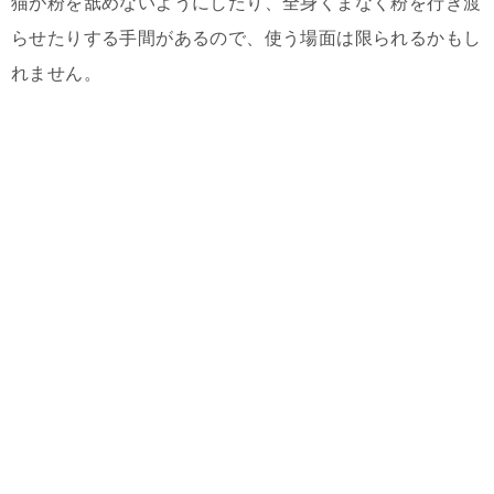
猫が粉を舐めないようにしたり、全身くまなく粉を行き渡
らせたりする手間があるので、使う場面は限られるかもし
れません。