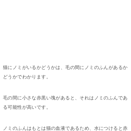
猫にノミがいるかどうかは、毛の間にノミのふんがあるか
どうかでわかります。
毛の間に小さな赤黒い塊があると、それはノミのふんであ
る可能性が高いです。
ノミのふんはもとは猫の血液であるため、水につけると赤