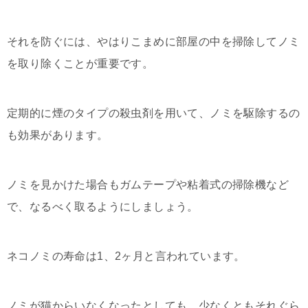
それを防ぐには、やはりこまめに部屋の中を掃除してノミ
を取り除くことが重要です。
定期的に煙のタイプの殺虫剤を用いて、ノミを駆除するの
も効果があります。
ノミを見かけた場合もガムテープや粘着式の掃除機など
で、なるべく取るようにしましょう。
ネコノミの寿命は1、2ヶ月と言われています。
ノミが猫からいなくなったとしても、少なくともそれぐら