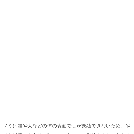
ノミは猫や犬などの体の表面でしか繁殖できないため、や