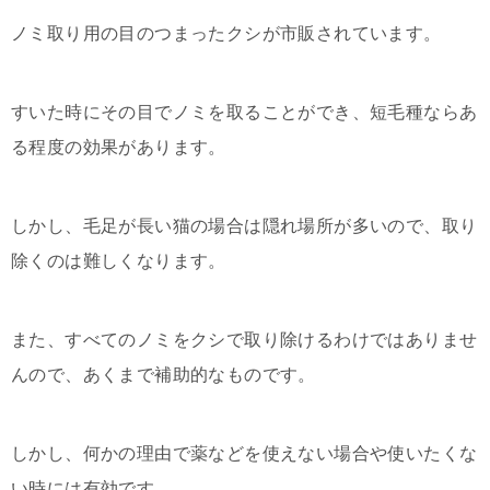
ノミ取り用の目のつまったクシが市販されています。
すいた時にその目でノミを取ることができ、短毛種ならあ
る程度の効果があります。
しかし、毛足が長い猫の場合は隠れ場所が多いので、取り
除くのは難しくなります。
また、すべてのノミをクシで取り除けるわけではありませ
んので、あくまで補助的なものです。
しかし、何かの理由で薬などを使えない場合や使いたくな
い時には有効です。