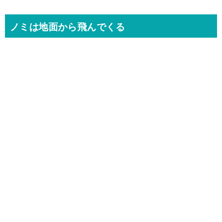
ノミは地面から飛んでくる