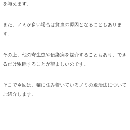
を与えます。
また、ノミが多い場合は貧血の原因となることもありま
す。
その上、他の寄生虫や伝染病を媒介することもあり、でき
るだけ駆除することが望ましいのです。
そこで今回は、猫に住み着いているノミの退治法について
ご紹介します。