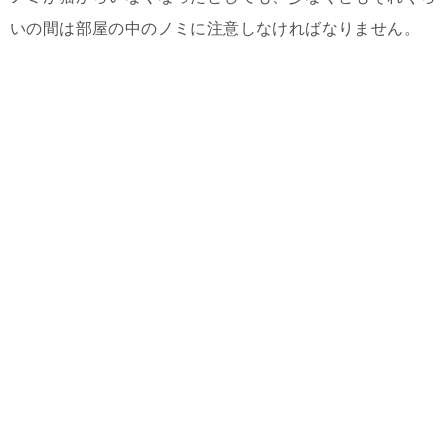
いの間は部屋の中のノミに注意しなければなりません。