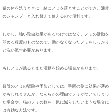
猫の体を洗うときに一緒にノミを落とすことができ、通常
のシャンプーと入れ替えて使えるので便利です。
しかし、強い殺虫効果があるわけではなく、ノミの活動を
弱める程度のものなので、動かなくなったノミをしっかり
と洗い流す必要があります。
もしノミが残るとまた活動を始める場合があります。
普段のノミの駆除や予防としては、手間の割に効果が薄め
かもしれませんが、なんらかの理由でノミがついてしまっ
た場合や、猫のノミの数を一気に減らしたいような場合に
は有効な方法です。