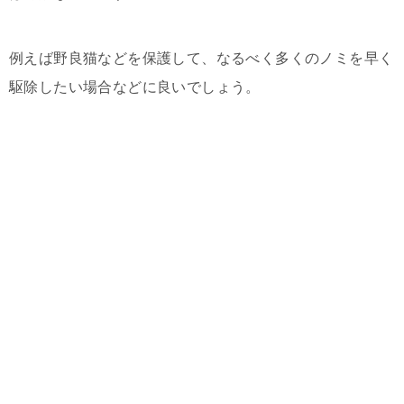
例えば野良猫などを保護して、なるべく多くのノミを早く
駆除したい場合などに良いでしょう。