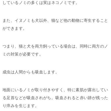
しているノミの多くは実はネコノミです。
また、イヌノミも犬以外、猫など他の動物に寄生すること
ができます。
つまり、猫と犬を両方飼っている場合は、同時に両方のノ
ミの対策が必要です。
成虫は人間からも吸血します。
地面にいるノミが取り付きやすく、特に素肌が露出してい
る足首などが吸血されがち。吸血されると赤い跡が残った
り痒みを生じます。