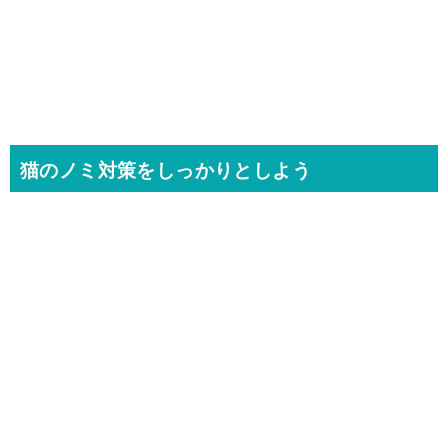
猫のノミ対策をしっかりとしよう