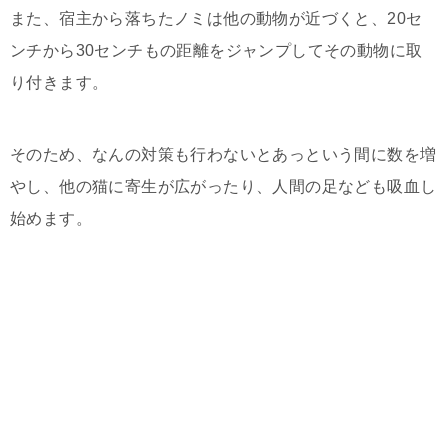
また、宿主から落ちたノミは他の動物が近づくと、20セ
ンチから30センチもの距離をジャンプしてその動物に取
り付きます。
そのため、なんの対策も行わないとあっという間に数を増
やし、他の猫に寄生が広がったり、人間の足なども吸血し
始めます。