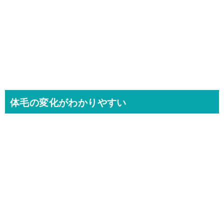
体毛の変化がわかりやすい