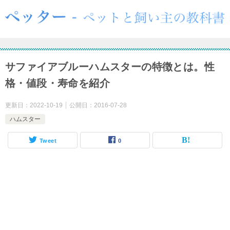
サファイアブルーハムスターの特徴とは。性
格・値段・寿命を紹介
更新日：
2022-10-19
公開日：
2016-07-28
ハムスター
Tweet
0