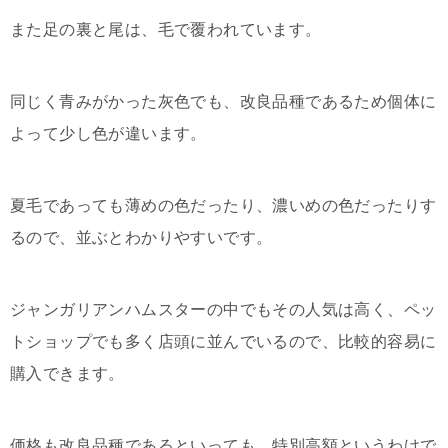
また足の裏と尾は、毛で覆われています。
同じく青みがかった灰色でも、改良品種であるため個体に
よって少し色が違います。
夏毛であっても薄めの色だったり、濃いめの色だったりす
るので、並ぶとわかりやすいです。
ジャンガリアンハムスターの中でもその人気は高く、ペッ
トショップでも多く店頭に並んでいるので、比較的容易に
購入できます。
価格も改良品種であるといっても、特別高額というわけで