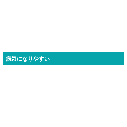
病気になりやすい