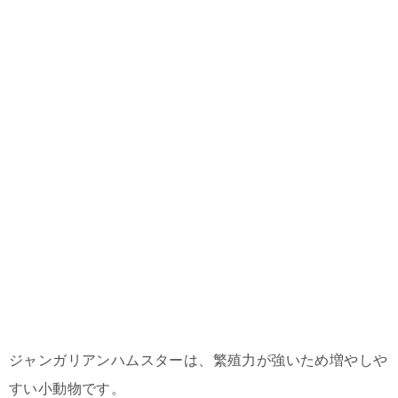
ジャンガリアンハムスターは、繁殖力が強いため増やしや
すい小動物です。