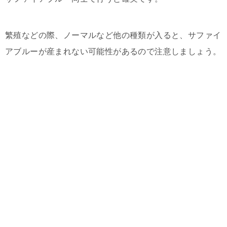
繁殖などの際、ノーマルなど他の種類が入ると、サファイ
アブルーが産まれない可能性があるので注意しましょう。