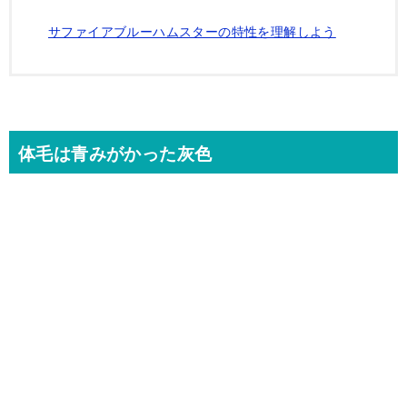
サファイアブルーハムスターの特性を理解しよう
体毛は青みがかった灰色