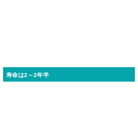
寿命は2～2年半