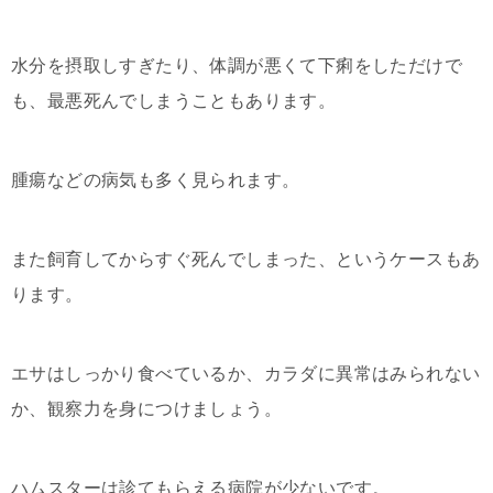
水分を摂取しすぎたり、体調が悪くて下痢をしただけで
も、最悪死んでしまうこともあります。
腫瘍などの病気も多く見られます。
また飼育してからすぐ死んでしまった、というケースもあ
ります。
エサはしっかり食べているか、カラダに異常はみられない
か、観察力を身につけましょう。
ハムスターは診てもらえる病院が少ないです。