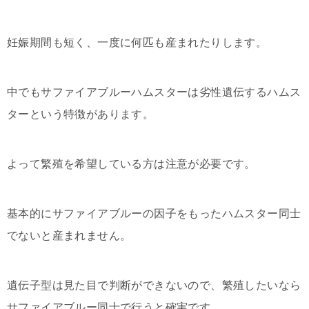
妊娠期間も短く、一度に何匹も産まれたりします。
中でもサファイアブルーハムスターは劣性遺伝するハムス
ターという特徴があります。
よって繁殖を希望している方は注意が必要です。
基本的にサファイアブルーの因子をもったハムスター同士
でないと産まれません。
遺伝子型は見た目で判断ができないので、繁殖したいなら
サファイアブルー同士で行うと確実です。