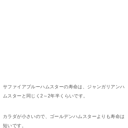
サファイアブルーハムスターの寿命は、ジャンガリアンハ
ムスターと同じく2～2年半くらいです。
カラダが小さいので、ゴールデンハムスターよりも寿命は
短いです。