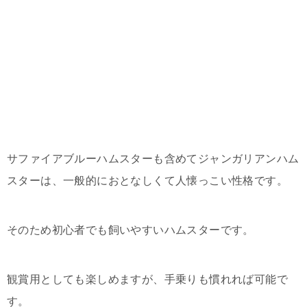
サファイアブルーハムスターも含めてジャンガリアンハム
スターは、一般的におとなしくて人懐っこい性格です。
そのため初心者でも飼いやすいハムスターです。
観賞用としても楽しめますが、手乗りも慣れれば可能で
す。