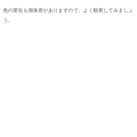
色の変化も個体差がありますので、よく観察してみましょ
う。