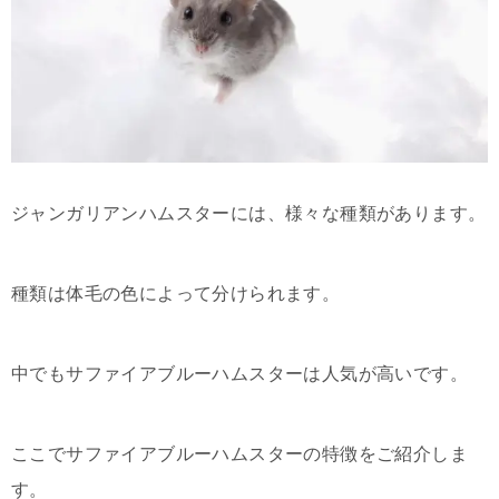
ジャンガリアンハムスターには、様々な種類があります。
種類は体毛の色によって分けられます。
中でもサファイアブルーハムスターは人気が高いです。
ここでサファイアブルーハムスターの特徴をご紹介しま
す。