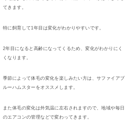
てきます。
特に飼育して1年目は変化がわかりやすいです。
2年目になると高齢になってくるため、変化がわかりにく
くなります。
季節によって体毛の変化を楽しみたい方は、サファイアブ
ルーハムスターをオススメします。
また体毛の変化は外気温に左右されますので、地域や毎日
のエアコンの管理などで変わってきます。