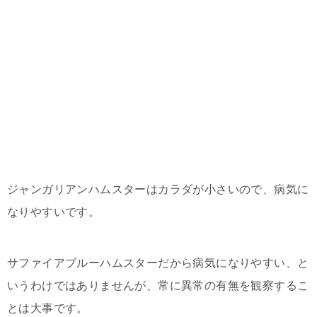
ジャンガリアンハムスターはカラダが小さいので、病気に
なりやすいです。
サファイアブルーハムスターだから病気になりやすい、と
いうわけではありませんが、常に異常の有無を観察するこ
とは大事です。