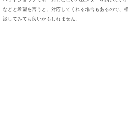
などと希望を言うと、対応してくれる場合もあるので、相
談してみても良いかもしれません。