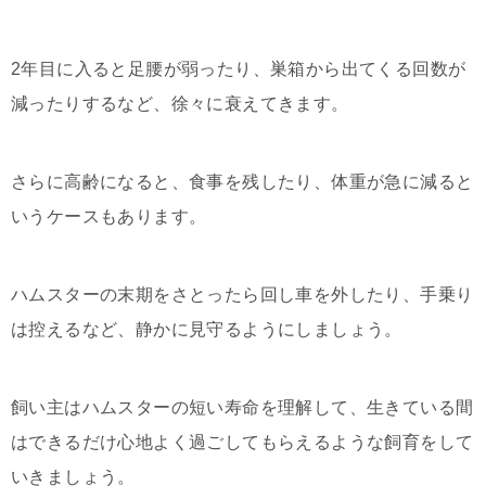
2年目に入ると足腰が弱ったり、巣箱から出てくる回数が
減ったりするなど、徐々に衰えてきます。
さらに高齢になると、食事を残したり、体重が急に減ると
いうケースもあります。
ハムスターの末期をさとったら回し車を外したり、手乗り
は控えるなど、静かに見守るようにしましょう。
飼い主はハムスターの短い寿命を理解して、生きている間
はできるだけ心地よく過ごしてもらえるような飼育をして
いきましょう。