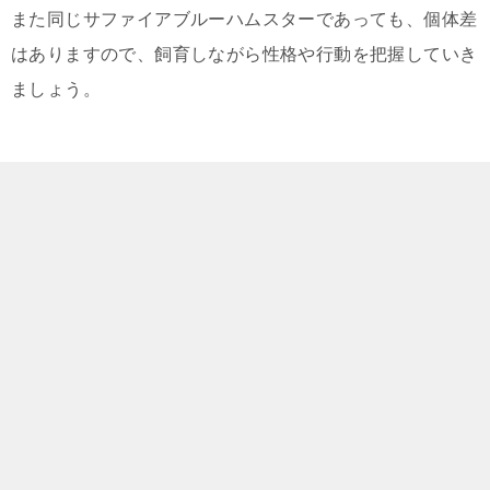
また同じサファイアブルーハムスターであっても、個体差
はありますので、飼育しながら性格や行動を把握していき
ましょう。