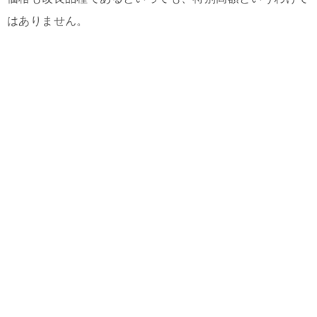
はありません。