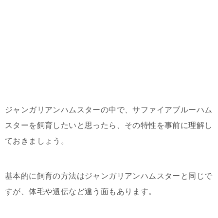
ジャンガリアンハムスターの中で、サファイアブルーハム
スターを飼育したいと思ったら、その特性を事前に理解し
ておきましょう。
基本的に飼育の方法はジャンガリアンハムスターと同じで
すが、体毛や遺伝など違う面もあります。