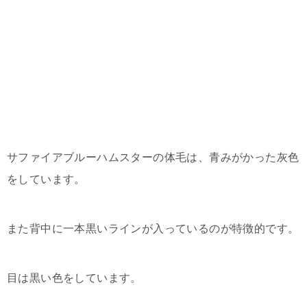
サファイアブルーハムスターの体毛は、青みがかった灰色
をしています。
また背中に一本黒いラインが入っているのが特徴的です。
目は黒い色をしています。