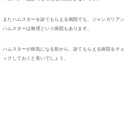
またハムスターを診てもらえる病院でも、ジャンガリアン
ハムスターは無理という病院もあります。
ハムスターが病気になる前から、診てもらえる病院をチェ
ックしておくと良いでしょう。