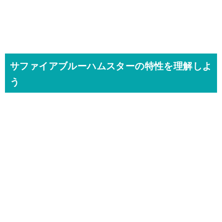
サファイアブルーハムスターの特性を理解しよ
う