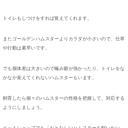
トイレもしつけをすれば覚えてくれます。
またゴールデンハムスターよりカラダが小さいので、仕草
や行動は素早いです。
でも個体差は大きいので噛み癖が強かったり、トイレをな
かなか覚えてくれないハムスターもいます。
飼育したら個々のハムスターの性格を把握して、対応する
ようにしましょう。
ペットショップでも「おとなしいハムスターを飼いたい」