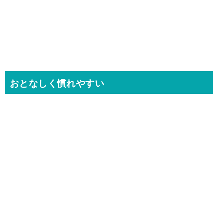
おとなしく慣れやすい