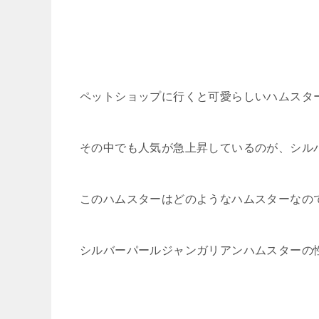
ペットショップに行くと可愛らしいハムスタ
その中でも人気が急上昇しているのが、シル
このハムスターはどのようなハムスターなの
シルバーパールジャンガリアンハムスターの