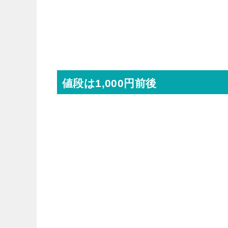
値段は1,000円前後