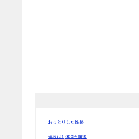
おっとりした性格
値段は1,000円前後