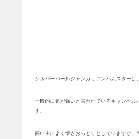
シルバーパールジャンガリアンハムスターは
一般的に気が強いと言われているキャンベル
す。
飼い主によく懐きおっとりとしていますが、