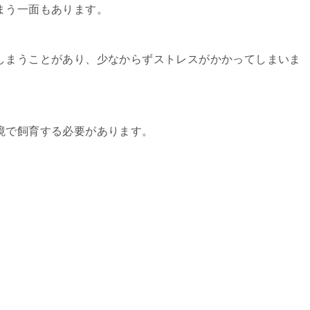
まう一面もあります。
しまうことがあり、少なからずストレスがかかってしまいま
境で飼育する必要があります。