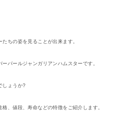
ーたちの姿を見ることが出来ます。
バーパールジャンガリアンハムスターです。
でしょうか?
性格、値段、寿命などの特徴をご紹介します。