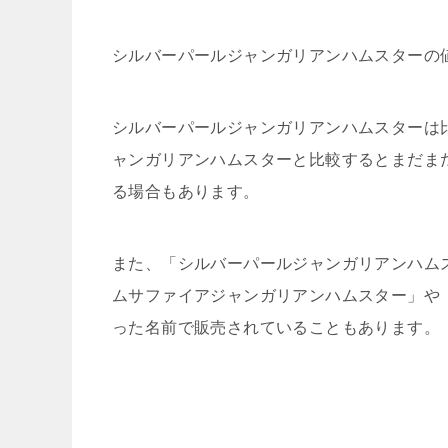
シルバーパールジャンガリアンハムスターの値段
シルバーパールジャンガリアンハムスターは
ャンガリアンハムスターと比較するとまだま
る場合もあります。
また、「シルバーパールジャンガリアンハム
ムサファイアジャンガリアンハムスター」や
った名前で販売されていることもあります。