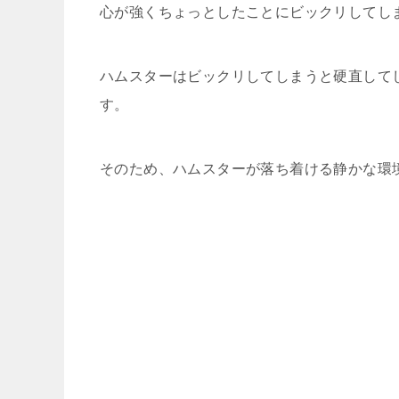
心が強くちょっとしたことにビックリしてし
ハムスターはビックリしてしまうと硬直して
す。
そのため、ハムスターが落ち着ける静かな環