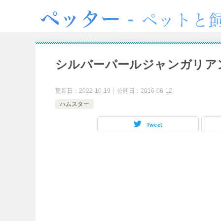
シルバーパールジャンガリア
更新日：
2022-10-19
公開日：
2016-08-12
ハムスター
Tweet