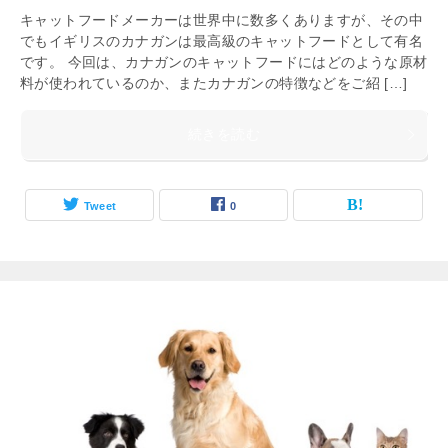
キャットフードメーカーは世界中に数多くありますが、その中
でもイギリスのカナガンは最高級のキャットフードとして有名
です。 今回は、カナガンのキャットフードにはどのような原材
料が使われているのか、またカナガンの特徴などをご紹 […]
続きを読む
Tweet
0