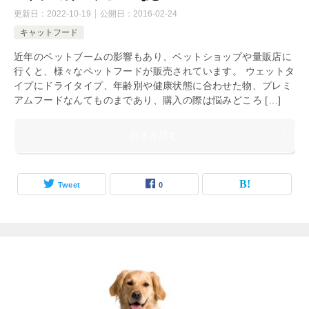
更新日：
2022-10-19
公開日：
2016-02-24
キャットフード
近年のペットブームの影響もあり、ペットショップや量販店に
行くと、様々なペットフードが販売されています。 ウェットタ
イプにドライタイプ、年齢別や健康状態に合わせた物、プレミ
アムフードなんてものまであり、購入の際は悩みどころ […]
続きを読む
Tweet
0