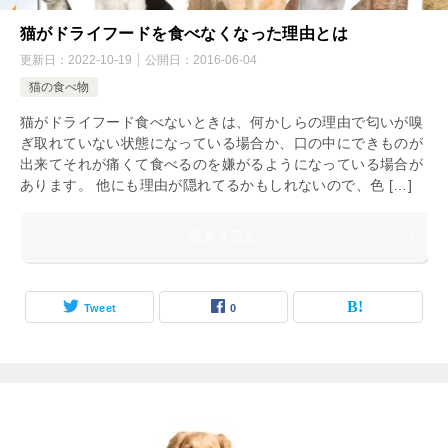
猫がドライフードを食べなくなった理由とは
更新日：
2022-10-19
公開日：
2016-06-04
猫の食べ物
猫がドライフード食べないときは、何かしらの理由で匂いが嗅
ぎ取れていない状態になっている場合か、口の中にできものが
出来てそれが痛くて食べるのを嫌がるようになっている場合が
あります。 他にも理由が隠れてるかもしれないので、色 […]
続きを読む
Tweet
0