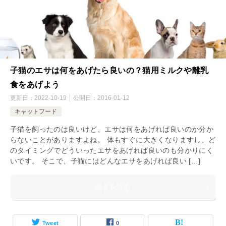
子猫のエサは何をあげたら良いの？猫用ミルクや離乳
食をあげよう
更新日：
2022-10-19
公開日：
2016-01-12
キャットフード
子猫を飼ったのは良いけど、エサは何をあげれば良いのか分か
らないことがありますよね。 体もすぐに大きくなりますし、ど
のタイミングでどういったエサをあげれば良いのも分かりにく
いです。 そこで、子猫にはどんなエサをあげれば良い […]
続きを読む
Tweet
0