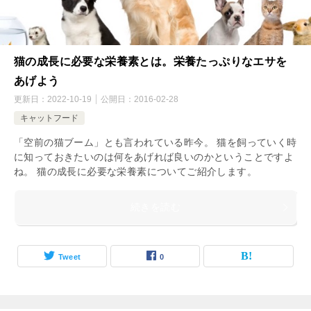
猫の成長に必要な栄養素とは。栄養たっぷりなエサを
あげよう
更新日：
2022-10-19
公開日：
2016-02-28
キャットフード
「空前の猫ブーム」とも言われている昨今。 猫を飼っていく時
に知っておきたいのは何をあげれば良いのかということですよ
ね。 猫の成長に必要な栄養素についてご紹介します。
続きを読む
Tweet
0