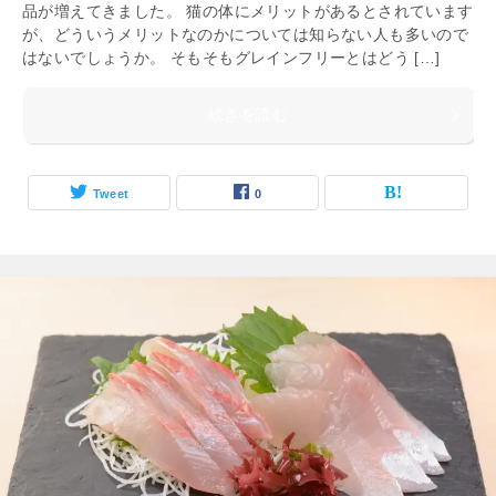
品が増えてきました。 猫の体にメリットがあるとされています
が、どういうメリットなのかについては知らない人も多いので
はないでしょうか。 そもそもグレインフリーとはどう […]
続きを読む
Tweet
0