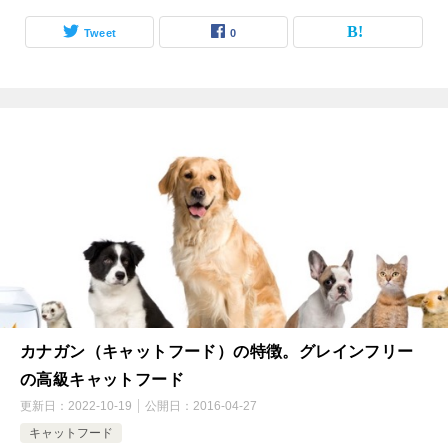
Tweet
0
カナガン（キャットフード）の特徴。グレインフリー
の高級キャットフード
更新日：
2022-10-19
公開日：
2016-04-27
キャットフード