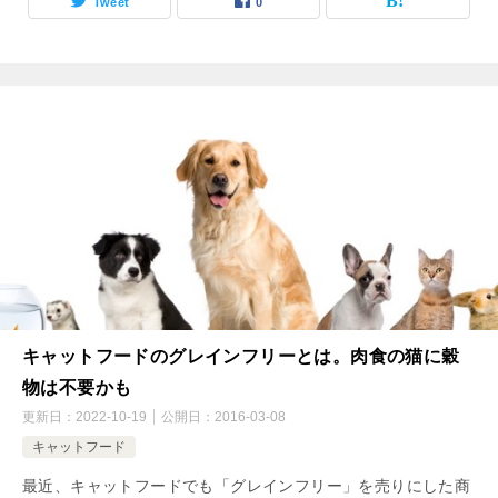
Tweet
0
キャットフードのグレインフリーとは。肉食の猫に穀
物は不要かも
更新日：
2022-10-19
公開日：
2016-03-08
キャットフード
最近、キャットフードでも「グレインフリー」を売りにした商