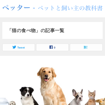
「猫の食べ物」の記事一覧
Tweet
0