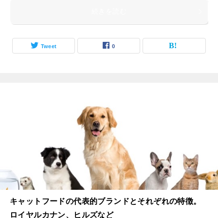
続きを読む
Tweet
0
キャットフードの代表的ブランドとそれぞれの特徴。
ロイヤルカナン、ヒルズなど