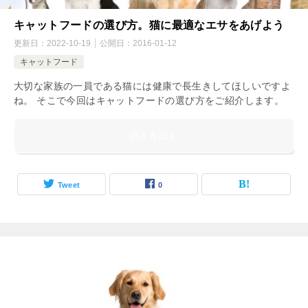
キャットフードの選び方。猫に最適なエサをあげよう
更新日：
2022-10-19
公開日：
2016-01-12
キャットフード
大切な家族の一員である猫には健康で長生きしてほしいですよ
ね。 そこで今回はキャットフードの選び方をご紹介します。
続きを読む
Tweet
0