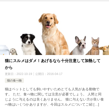
猫にスルメはダメ！あげるなら十分注意して加熱して
から
更新日：
2022-10-19
公開日：
2016-04-17
猫の食べ物
猫はペットとしても飼いやすいためとても人気がある動物で
す。 ただ、食べ物に関しては注意が必要でしょう。 人間と同
じように与えるのは良くありません。 猫に与えない方が良い食
べ物はいくつかありますが、今回はスルメについてご紹 […]