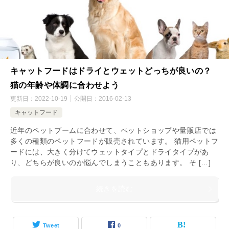
キャットフードはドライとウェットどっちが良いの？
猫の年齢や体調に合わせよう
更新日：
2022-10-19
公開日：
2016-02-13
キャットフード
近年のペットブームに合わせて、ペットショップや量販店では
多くの種類のペットフードが販売されています。 猫用ペットフ
ードには、大きく分けてウェットタイプとドライタイプがあ
り、どちらが良いのか悩んでしまうこともあります。 そ […]
続きを読む
Tweet
0