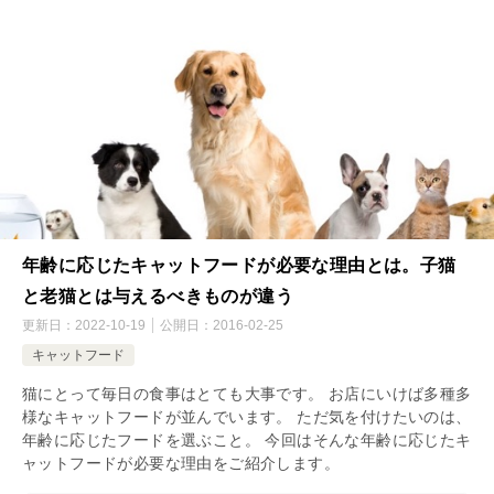
年齢に応じたキャットフードが必要な理由とは。子猫
と老猫とは与えるべきものが違う
更新日：
2022-10-19
公開日：
2016-02-25
キャットフード
猫にとって毎日の食事はとても大事です。 お店にいけば多種多
様なキャットフードが並んでいます。 ただ気を付けたいのは、
年齢に応じたフードを選ぶこと。 今回はそんな年齢に応じたキ
ャットフードが必要な理由をご紹介します。