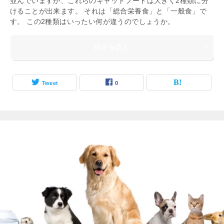
並んでいますが、これらのキャットフードは大きく2種類に分
けることが出来ます。 それは「総合栄養食」と「一般食」で
す。 この2種類はいったい何が違うのでしょうか。
続きを読む
Tweet
0