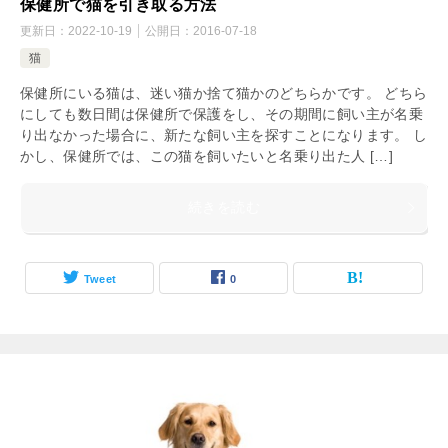
保健所で猫を引き取る方法
更新日：
2022-10-19
公開日：
2016-07-18
猫
保健所にいる猫は、迷い猫か捨て猫かのどちらかです。 どちら
にしても数日間は保健所で保護をし、その期間に飼い主が名乗
り出なかった場合に、新たな飼い主を探すことになります。 し
かし、保健所では、この猫を飼いたいと名乗り出た人 […]
続きを読む
Tweet
0