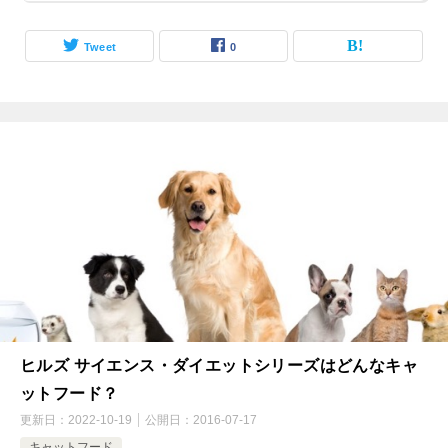
Tweet
0
ヒルズ サイエンス・ダイエットシリーズはどんなキャ
ットフード？
更新日：
2022-10-19
公開日：
2016-07-17
キャットフード