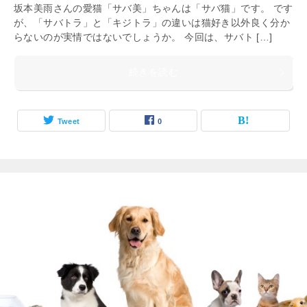
坂本美雨さんの愛猫「サバ美」ちゃんは「サバ猫」です。 です
が、「サバトラ」と「キジトラ」の違いは猫好き以外良く分か
らないのが実情ではないでしょうか。 今回は、サバト […]
続きを読む
Tweet
0