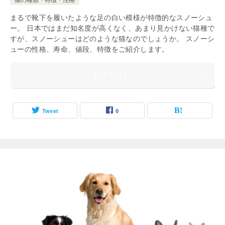
猫の種類・特徴・性格
まるで靴下を履いたような足の白い模様が特徴的なスノーシュ
ー。 日本ではまだ知名度が高くなく、あまり見かけない猫種で
すが、スノーシューはどのような猫なのでしょうか。 スノーシ
ューの性格、寿命、値段、特徴をご紹介します。
続きを読む
Tweet
0