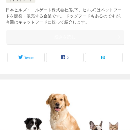
日本ヒルズ・コルゲート株式会社(以下、ヒルズ)はペットフー
ドを開発・販売する企業です。 ドッグフードもあるのですが、
今回はキャットフードに絞って紹介します。
続きを読む
Tweet
0