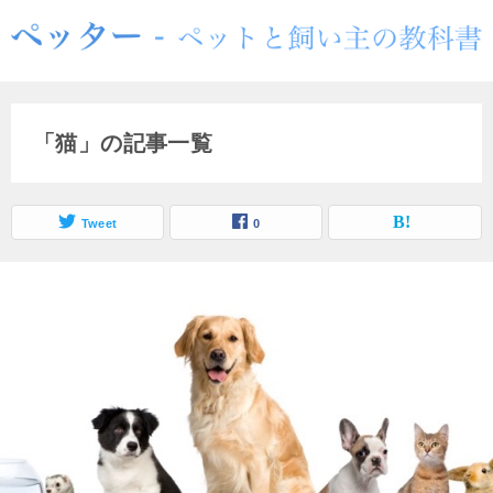
「猫」の記事一覧
Tweet
0