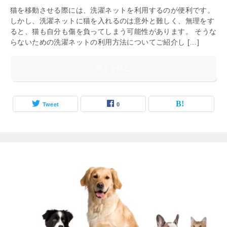
猫を移動させる際には、洗濯ネットを利用するのが便利です。
しかし、洗濯ネットに猫を入れるのは意外と難しく、無理をす
ると、猫も自分も傷を負ってしまう可能性があります。 そうな
らないための洗濯ネットの利用方法についてご紹介し […]
続きを読む
Tweet
0