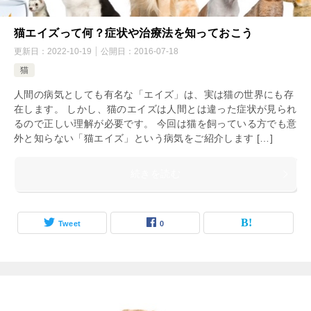
猫エイズって何？症状や治療法を知っておこう
更新日：
2022-10-19
公開日：
2016-07-18
猫
人間の病気としても有名な「エイズ」は、実は猫の世界にも存
在します。 しかし、猫のエイズは人間とは違った症状が見られ
るので正しい理解が必要です。 今回は猫を飼っている方でも意
外と知らない「猫エイズ」という病気をご紹介します […]
続きを読む
Tweet
0