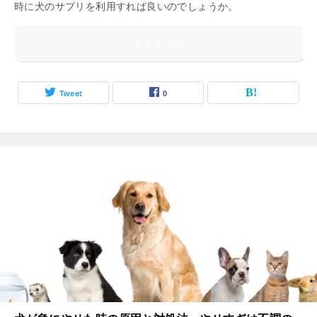
時に犬のサプリを利用すれば良いのでしょうか。
続きを読む
Tweet
0