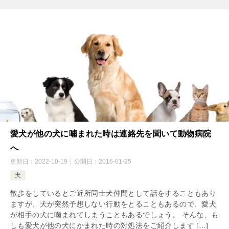
愛犬が他の犬に噛まれた時は連絡先を聞いて動物病院
へ
更新日：
2022-10-19
公開日：
2016-01-25
犬
散歩をしているとご近所同士犬仲間として話をすることもあり
ますが、犬が突然予想しない行動をとることもあるので、愛犬
が相手の犬に噛まれてしまうこともあるでしょう。 そんな、も
しも愛犬が他の犬にかまれた時の対処法をご紹介します […]