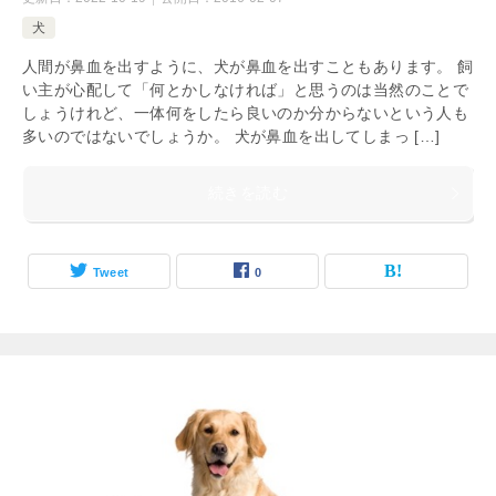
犬
人間が鼻血を出すように、犬が鼻血を出すこともあります。 飼
い主が心配して「何とかしなければ」と思うのは当然のことで
しょうけれど、一体何をしたら良いのか分からないという人も
多いのではないでしょうか。 犬が鼻血を出してしまっ […]
続きを読む
Tweet
0