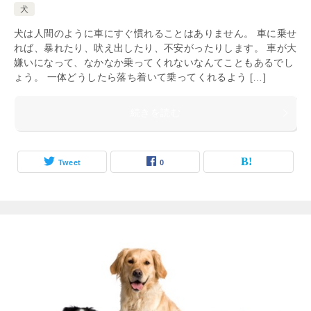
犬
犬は人間のように車にすぐ慣れることはありません。 車に乗せ
れば、暴れたり、吠え出したり、不安がったりします。 車が大
嫌いになって、なかなか乗ってくれないなんてこともあるでし
ょう。 一体どうしたら落ち着いて乗ってくれるよう […]
続きを読む
Tweet
0