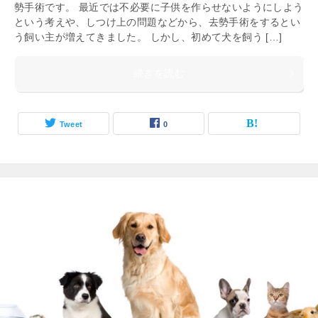
勢手術です。 最近では不必要に子供を作らせないようにしよう
という考えや、しつけ上の問題などから、去勢手術をするとい
う飼い主が増えてきました。 しかし、初めて犬を飼う […]
続きを読む
Tweet
0