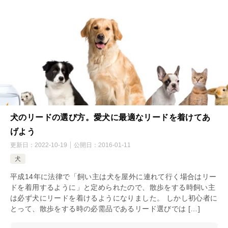
犬のリードの選び方。愛犬に最適なリードを着けてあ
げよう
更新日：
2022-10-19
公開日：
2016-01-11
犬
平成14年に法律で「飼い主は犬を屋外に連れて行く場合はリー
ドを着用するように」と定められたので、散歩をする時飼い主
は必ず犬にリードを着けるようになりました。 しかし初心者に
とって、散歩をする時の必需品であるリード選びでは […]