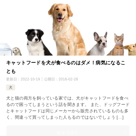
キャットフードを犬が食べるのはダメ！病気になるこ
とも
更新日：
2022-10-19
公開日：
2016-02-28
犬
犬と猫の両方を飼っている家では、犬がキャットフードを食べ
るので困ってしまうという話を聞きます。 また、ドッグフード
とキャットフードは同じメーカーから販売されているものも多
く、間違って買ってしまった人もるのではないでしょう […]
続きを読む