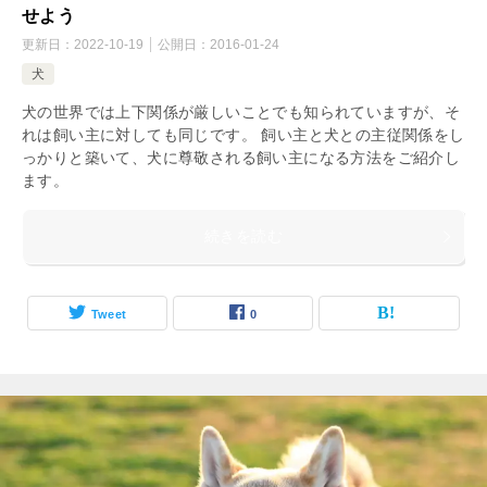
せよう
更新日：
2022-10-19
公開日：
2016-01-24
犬
犬の世界では上下関係が厳しいことでも知られていますが、そ
れは飼い主に対しても同じです。 飼い主と犬との主従関係をし
っかりと築いて、犬に尊敬される飼い主になる方法をご紹介し
ます。
続きを読む
Tweet
0