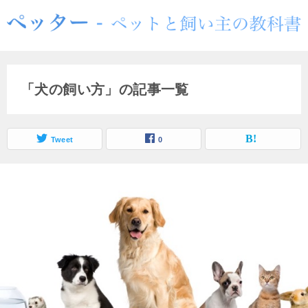
「犬の飼い方」の記事一覧
Tweet
0