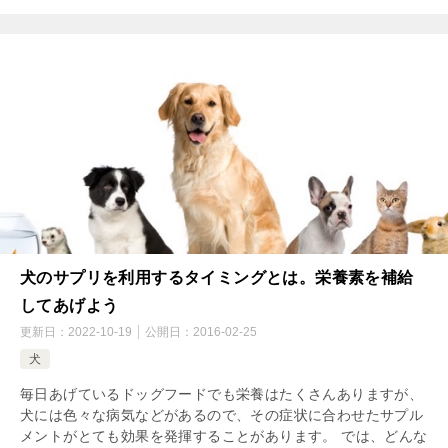
犬のサプリを利用するタイミングとは。栄養素を補給
してあげよう
更新日：
2022-10-19
公開日：
2016-02-25
犬
毎日あげているドッグフードでも栄養はたくさんありますが、
犬には色々な病気などがあるので、その症状に合わせたサプル
メントがとても効果を発揮することがあります。 では、どんな