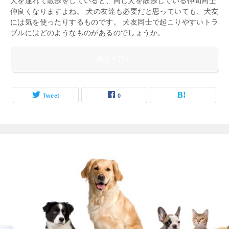
犬を連れて散歩をしていると、同じ犬を散歩している仲間同士
仲良くなりますよね。 犬の友達も必要だと思っていても、犬友
には気を使ったりするものです。 犬友同士で起こりやすいトラ
ブルにはどのようなものがあるのでしょうか。
続きを読む
Tweet
0